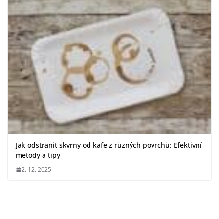
Jak odstranit skvrny od kafe z různých povrchů: Efektivní
metody a tipy
2. 12. 2025