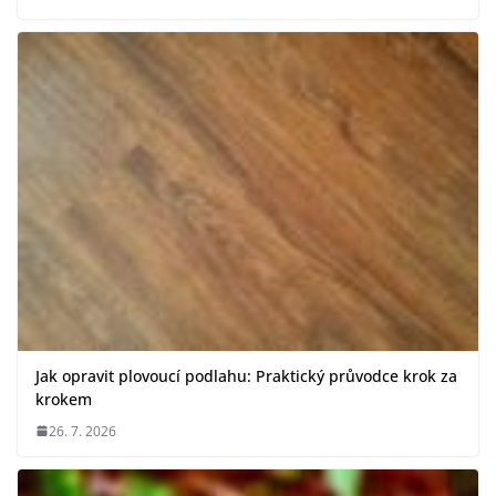
Jak opravit plovoucí podlahu: Praktický průvodce krok za
krokem
26. 7. 2026