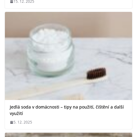
15. 12. 2025
Jedlá soda v domácnosti – tipy na použití, čištění a další
využití
5. 12. 2025