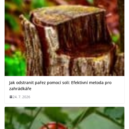
Jak odstranit pařez pomocí soli: Efektivní metoda pro
zahrádkáře
24. 7. 2026