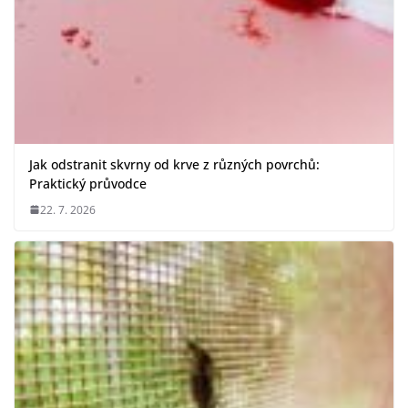
Jak odstranit skvrny od krve z různých povrchů:
Praktický průvodce
22. 7. 2026