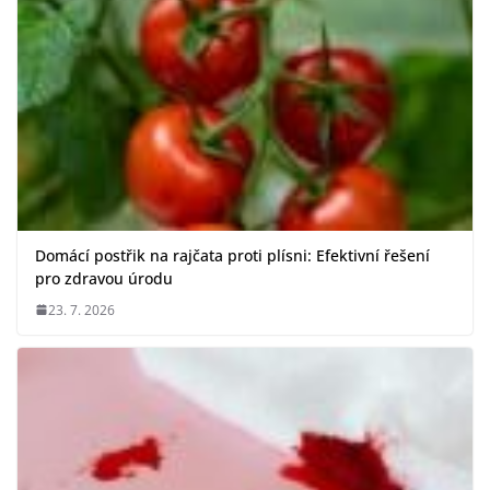
Domácí postřik na rajčata proti plísni: Efektivní řešení
pro zdravou úrodu
23. 7. 2026