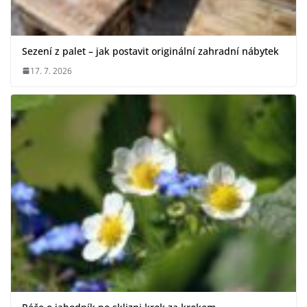
Sezení z palet – jak postavit originální zahradní nábytek
17. 7. 2026