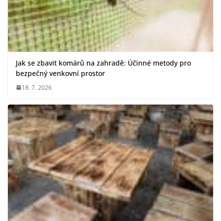
Jak se zbavit komárů na zahradě: Účinné metody pro
bezpečný venkovní prostor
18. 7. 2026