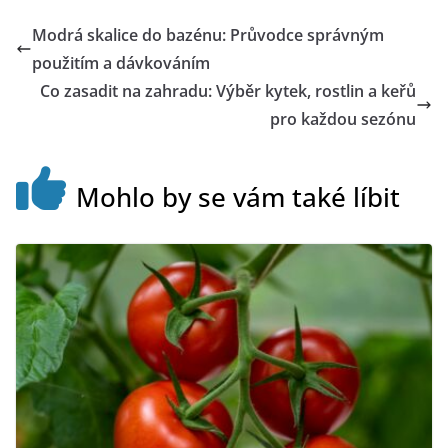
Modrá skalice do bazénu: Průvodce správným
použitím a dávkováním
Co zasadit na zahradu: Výběr kytek, rostlin a keřů
pro každou sezónu
Mohlo by se vám také líbit