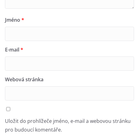
Jméno
*
E-mail
*
Webová stránka
Uložit do prohlížeče jméno, e-mail a webovou stránku
pro budoucí komentáře.