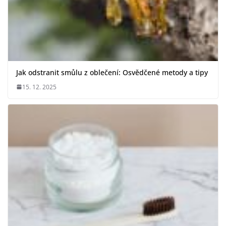
Jak odstranit smůlu z oblečení: Osvědčené metody a tipy
15. 12. 2025