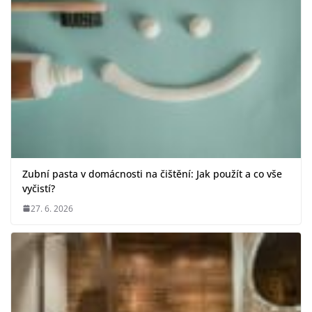
Zubní pasta v domácnosti na čištění: Jak použít a co vše
vyčistí?
27. 6. 2026