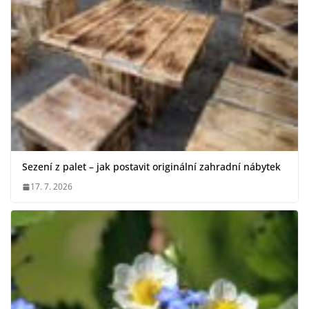
Sezení z palet – jak postavit originální zahradní nábytek
17. 7. 2026