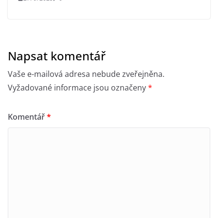
Napsat komentář
Vaše e-mailová adresa nebude zveřejněna.
Vyžadované informace jsou označeny
*
Komentář
*