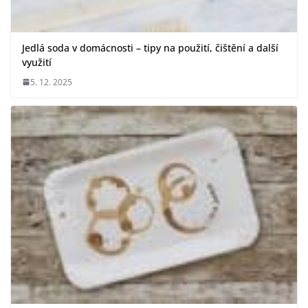
Jedlá soda v domácnosti – tipy na použití, čištění a další
využití
5. 12. 2025