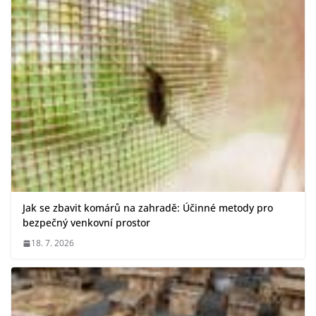
Jak se zbavit komárů na zahradě: Účinné metody pro
bezpečný venkovní prostor
18. 7. 2026