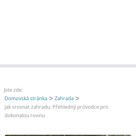
Jste zde:
Domovská stránka
Zahrada
Jak srovnat zahradu: Přehledný průvodce pro
dokonalou rovinu