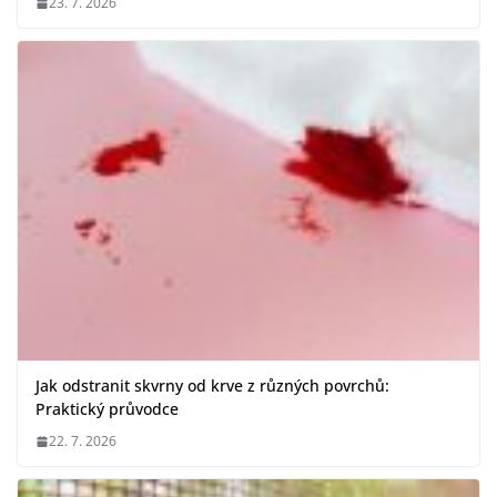
23. 7. 2026
Jak odstranit skvrny od krve z různých povrchů:
Praktický průvodce
22. 7. 2026