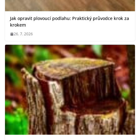
Jak opravit plovoucí podlahu: Praktický průvodce krok za
krokem
26. 7. 2026