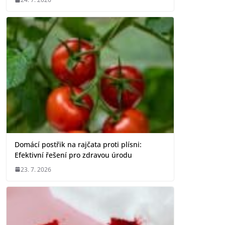
Domácí postřik na rajčata proti plísni:
Efektivní řešení pro zdravou úrodu
23. 7. 2026