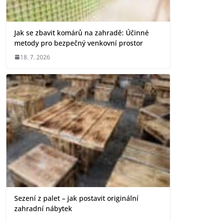
Jak se zbavit komárů na zahradě: Účinné
metody pro bezpečný venkovní prostor
18. 7. 2026
Sezení z palet – jak postavit originální
zahradní nábytek