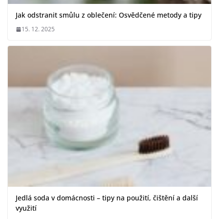
Jak odstranit smůlu z oblečení: Osvědčené metody a tipy
15. 12. 2025
Jedlá soda v domácnosti – tipy na použití, čištění a další
využití