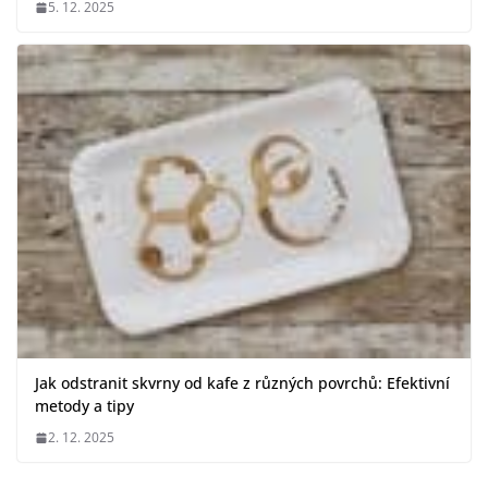
5. 12. 2025
Jak odstranit skvrny od kafe z různých povrchů: Efektivní
metody a tipy
2. 12. 2025