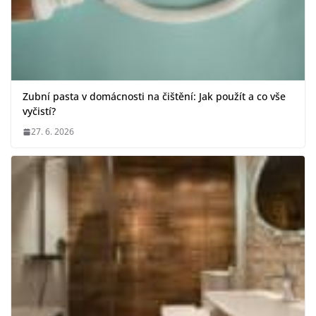
Zubní pasta v domácnosti na čištění: Jak použít a co vše
vyčistí?
27. 6. 2026