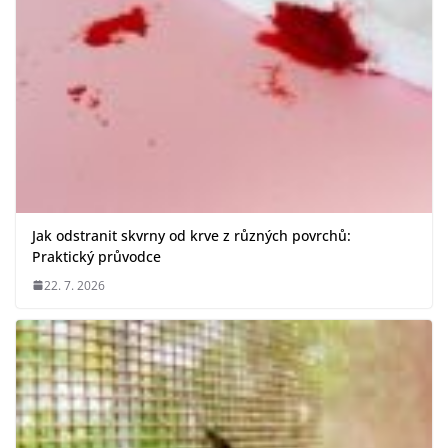
Jak odstranit skvrny od krve z různých povrchů:
Praktický průvodce
22. 7. 2026