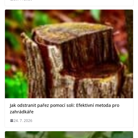
Jak odstranit pařez pomocí soli: Efektivní metoda pro
zahrádkáře
24. 7. 2026