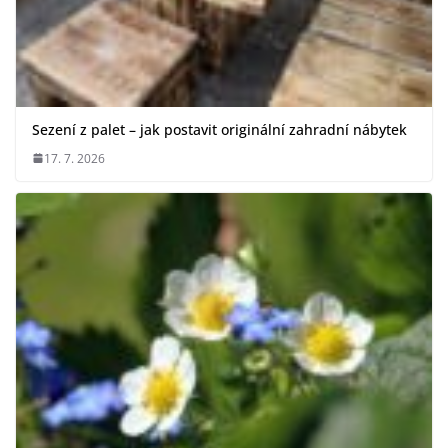
Sezení z palet – jak postavit originální zahradní nábytek
17. 7. 2026