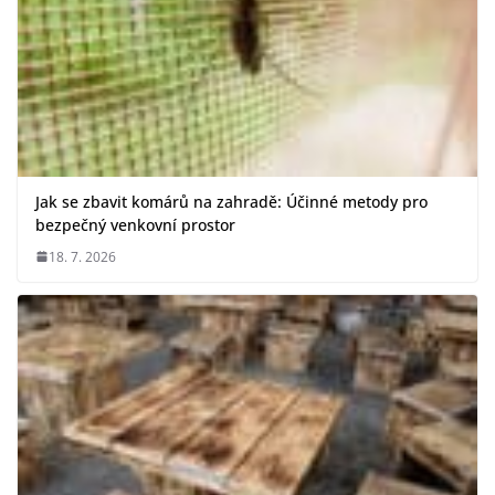
Jak se zbavit komárů na zahradě: Účinné metody pro
bezpečný venkovní prostor
18. 7. 2026