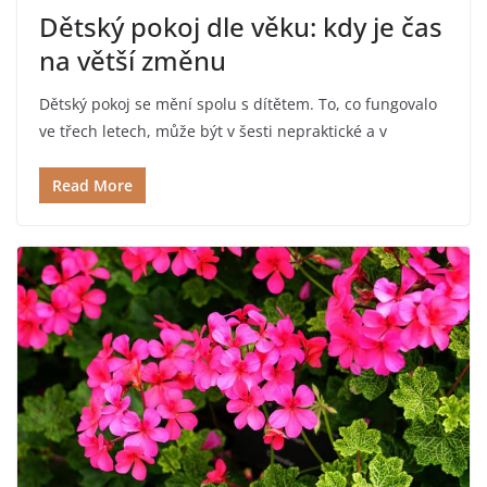
Dětský pokoj dle věku: kdy je čas
na větší změnu
Dětský pokoj se mění spolu s dítětem. To, co fungovalo
ve třech letech, může být v šesti nepraktické a v
Read More