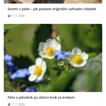
Sezení z palet – jak postavit originální zahradní nábytek
17. 7. 2026
Péče o jahodník po sklizni krok za krokem
17. 7. 2026