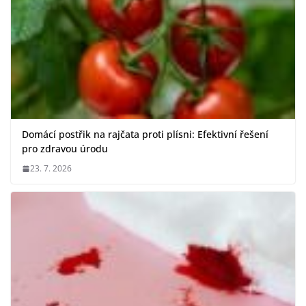
Domácí postřik na rajčata proti plísni: Efektivní řešení
pro zdravou úrodu
23. 7. 2026