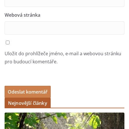
Webová stránka
Uložit do prohlížeče jméno, e-mail a webovou stránku
pro budoucí komentáře.
Nejnovější články