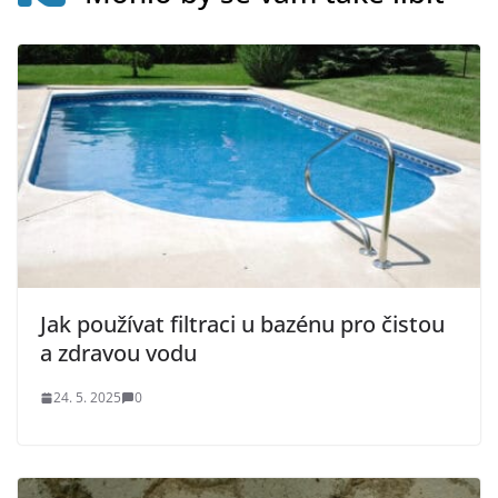
Jak používat filtraci u bazénu pro čistou
a zdravou vodu
24. 5. 2025
0