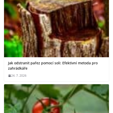
Jak odstranit pařez pomocí soli: Efektivní metoda pro
zahrádkáře
24. 7. 2026