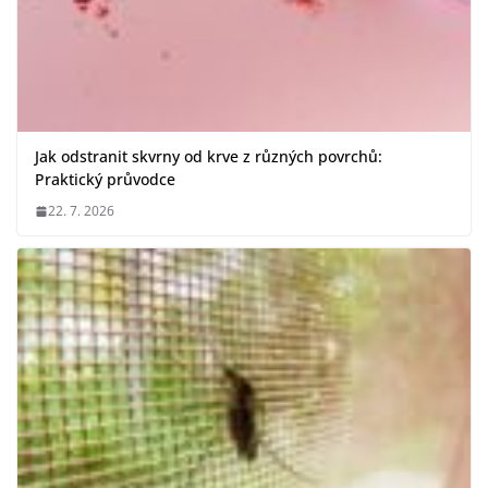
Jak odstranit skvrny od krve z různých povrchů:
Praktický průvodce
22. 7. 2026