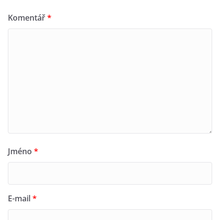
Komentář
*
Jméno
*
E-mail
*