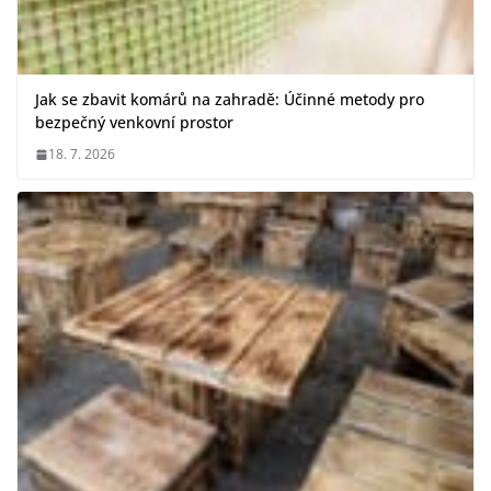
Jak se zbavit komárů na zahradě: Účinné metody pro
bezpečný venkovní prostor
18. 7. 2026