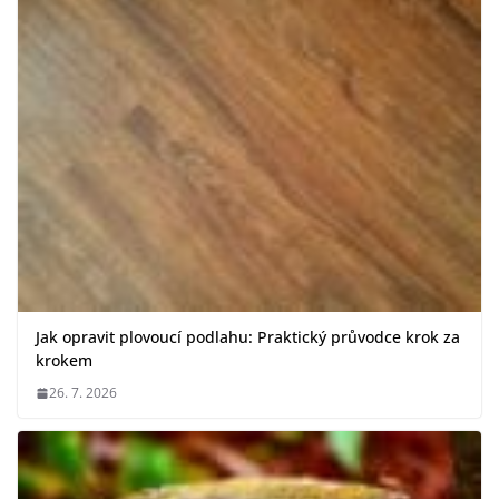
Jak opravit plovoucí podlahu: Praktický průvodce krok za
krokem
26. 7. 2026