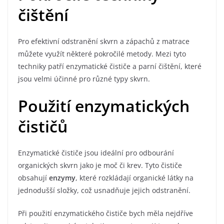
čištění
Pro efektivní odstranění skvrn a zápachů z matrace
můžete využít některé pokročilé metody. Mezi tyto
techniky patří enzymatické čističe a parní čištění, které
jsou velmi účinné pro různé typy skvrn.
Použití enzymatických
čističů
Enzymatické čističe jsou ideální pro odbourání
organických skvrn jako je moč či krev. Tyto čističe
obsahují
enzymy
, které rozkládají organické látky na
jednodušší složky, což usnadňuje jejich odstranění.
Při použití enzymatického čističe bych měla nejdříve