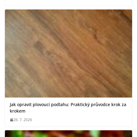
Jak opravit plovoucí podlahu: Praktický průvodce krok za
krokem
26. 7. 2026