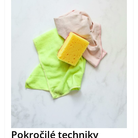
Pokročilé techniky