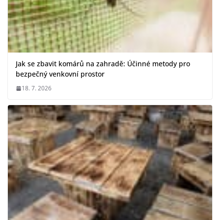
Jak se zbavit komárů na zahradě: Účinné metody pro
bezpečný venkovní prostor
18. 7. 2026