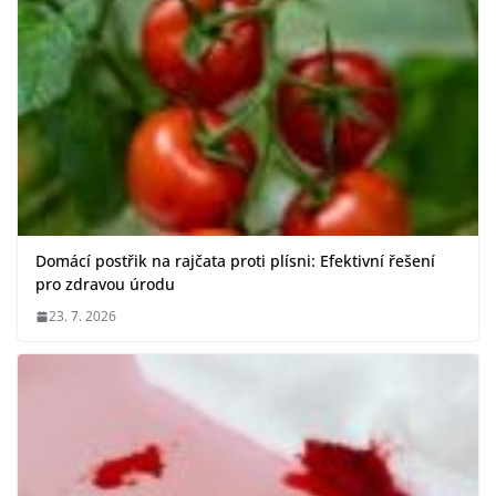
Domácí postřik na rajčata proti plísni: Efektivní řešení
pro zdravou úrodu
23. 7. 2026