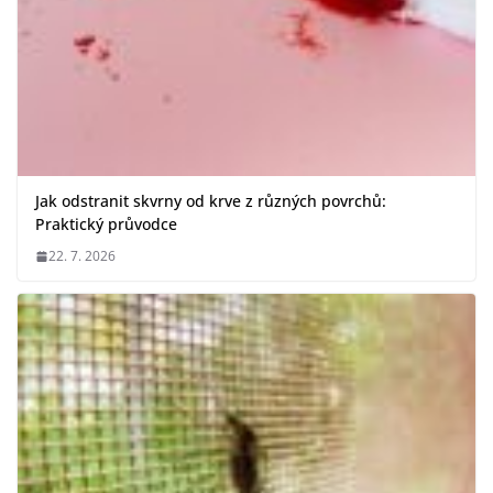
Jak odstranit skvrny od krve z různých povrchů:
Praktický průvodce
22. 7. 2026