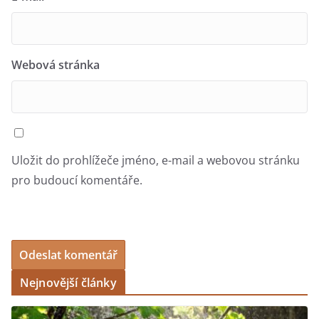
Webová stránka
Uložit do prohlížeče jméno, e-mail a webovou stránku
pro budoucí komentáře.
Nejnovější články