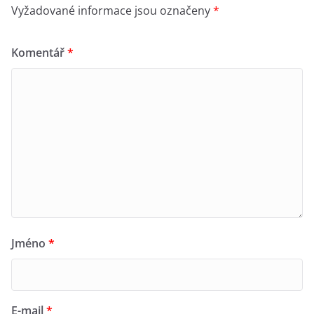
Vyžadované informace jsou označeny
*
Komentář
*
Jméno
*
E-mail
*