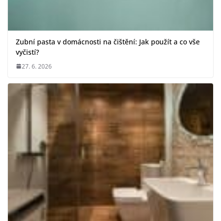
Zubní pasta v domácnosti na čištění: Jak použít a co vše
vyčistí?
27. 6. 2026