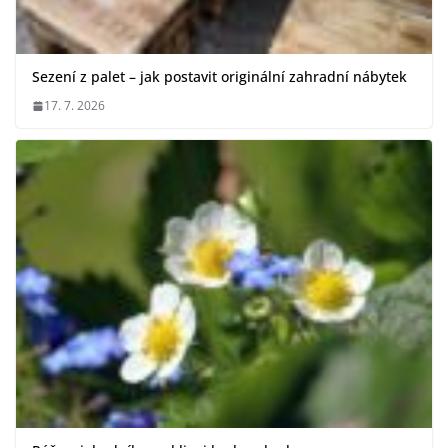
Sezení z palet – jak postavit originální zahradní nábytek
17. 7. 2026