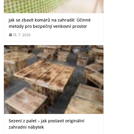
Jak se zbavit komárů na zahradě: Účinné
metody pro bezpečný venkovní prostor
18. 7. 2026
Sezení z palet – jak postavit originální
zahradní nábytek