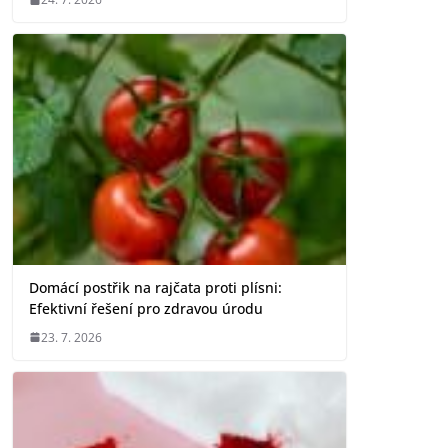
Domácí postřik na rajčata proti plísni:
Efektivní řešení pro zdravou úrodu
23. 7. 2026