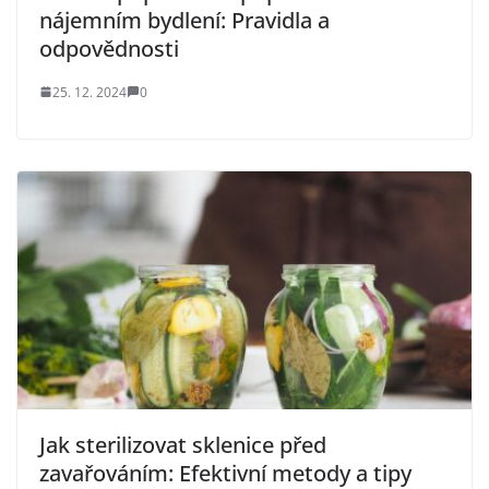
nájemním bydlení: Pravidla a
odpovědnosti
25. 12. 2024
0
Jak sterilizovat sklenice před
zavařováním: Efektivní metody a tipy