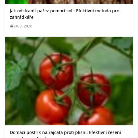
Jak odstranit pařez pomocí soli: Efektivní metoda pro
zahrádkáře
24. 7. 2026
Domácí postřik na rajčata proti plísni: Efektivní řešení