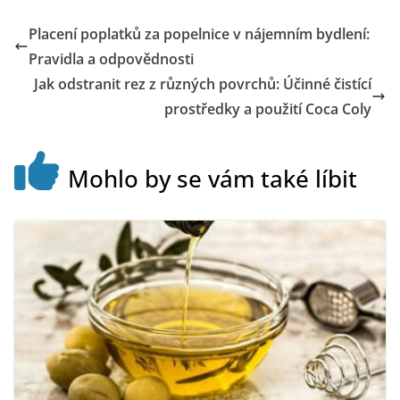
Placení poplatků za popelnice v nájemním bydlení:
Pravidla a odpovědnosti
Jak odstranit rez z různých povrchů: Účinné čistící
prostředky a použití Coca Coly
Mohlo by se vám také líbit