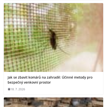
Jak se zbavit komárů na zahradě: Účinné metody pro
bezpečný venkovní prostor
18. 7. 2026