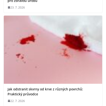
pro zdravou úrodu
23. 7. 2026
Jak odstranit skvrny od krve z různých povrchů:
Praktický průvodce
22. 7. 2026