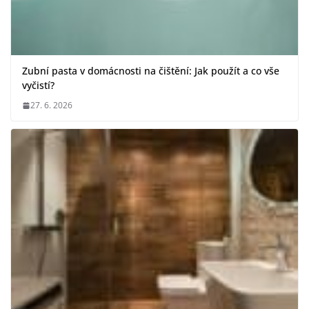
Zubní pasta v domácnosti na čištění: Jak použít a co vše
vyčistí?
27. 6. 2026