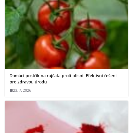
Domácí postřik na rajčata proti plísni: Efektivní řešení
pro zdravou úrodu
23. 7. 2026