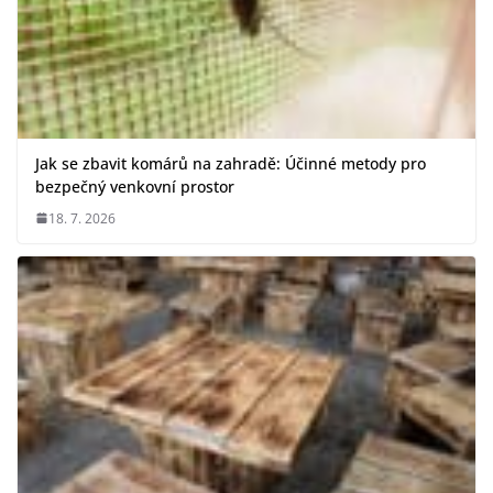
Jak se zbavit komárů na zahradě: Účinné metody pro
bezpečný venkovní prostor
18. 7. 2026