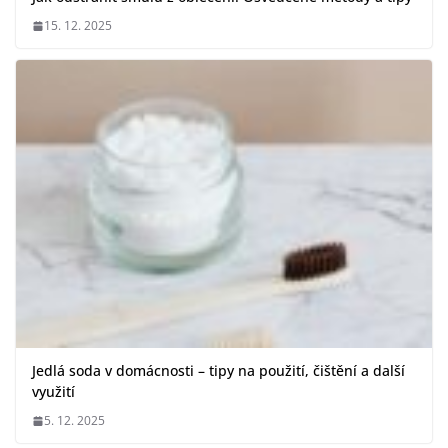
15. 12. 2025
Jedlá soda v domácnosti – tipy na použití, čištění a další
využití
5. 12. 2025