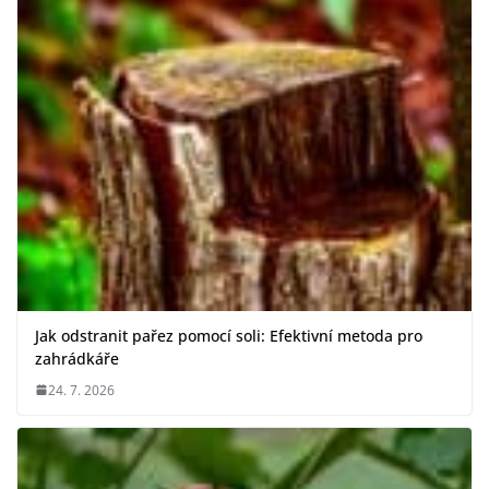
Jak odstranit pařez pomocí soli: Efektivní metoda pro
zahrádkáře
24. 7. 2026