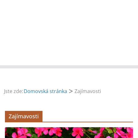
Jste zde:
Domovská stránka
Zajímavosti
Zajímavosti