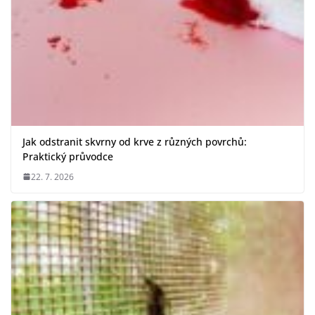
Jak odstranit skvrny od krve z různých povrchů:
Praktický průvodce
22. 7. 2026