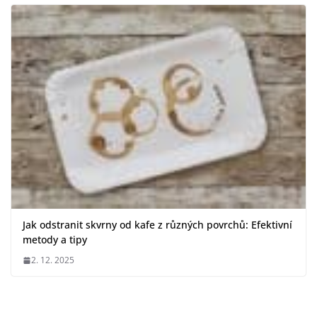
Jak odstranit skvrny od kafe z různých povrchů: Efektivní
metody a tipy
2. 12. 2025