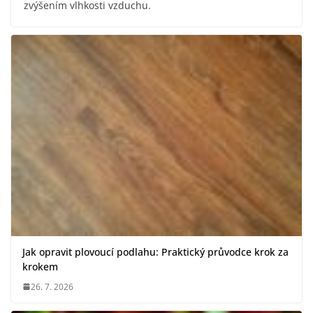
zvýšením vlhkosti vzduchu.
Jak opravit plovoucí podlahu: Praktický průvodce krok za
krokem
26. 7. 2026