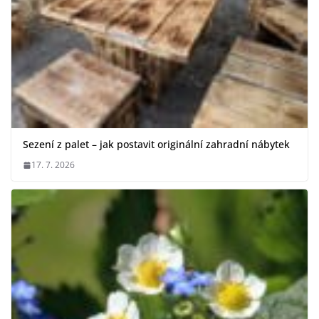
Sezení z palet – jak postavit originální zahradní nábytek
17. 7. 2026