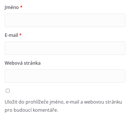
Jméno
*
E-mail
*
Webová stránka
Uložit do prohlížeče jméno, e-mail a webovou stránku
pro budoucí komentáře.