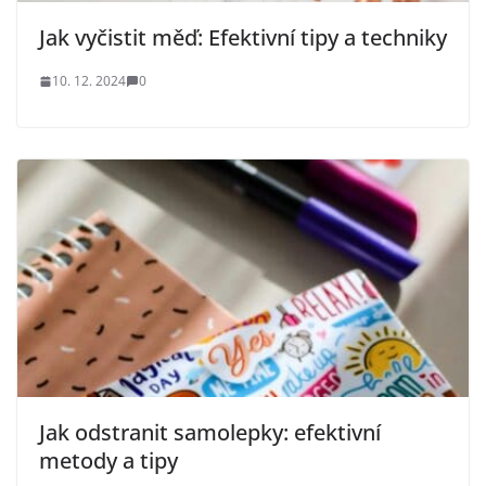
Jak vyčistit měď: Efektivní tipy a techniky
10. 12. 2024
0
Jak odstranit samolepky: efektivní
metody a tipy