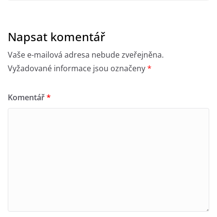
Napsat komentář
Vaše e-mailová adresa nebude zveřejněna.
Vyžadované informace jsou označeny
*
Komentář
*