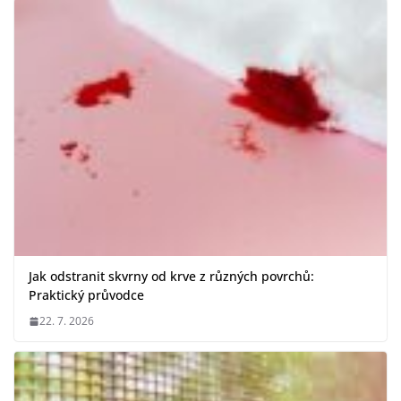
Jak odstranit skvrny od krve z různých povrchů:
Praktický průvodce
22. 7. 2026