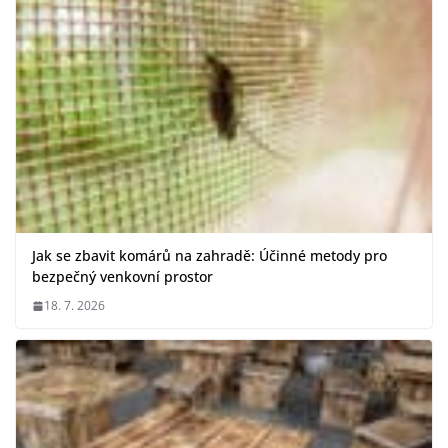
Jak se zbavit komárů na zahradě: Účinné metody pro
bezpečný venkovní prostor
18. 7. 2026