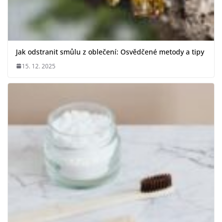
Jak odstranit smůlu z oblečení: Osvědčené metody a tipy
15. 12. 2025