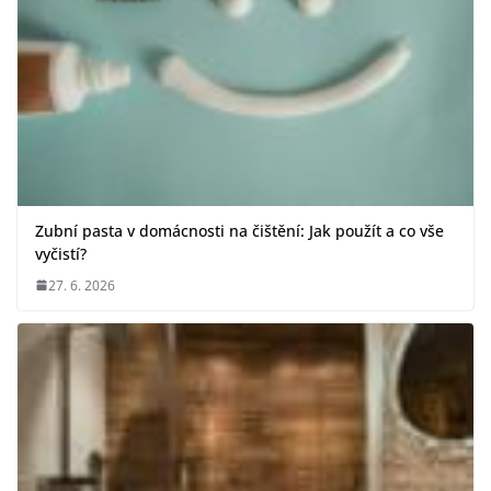
Zubní pasta v domácnosti na čištění: Jak použít a co vše
vyčistí?
27. 6. 2026