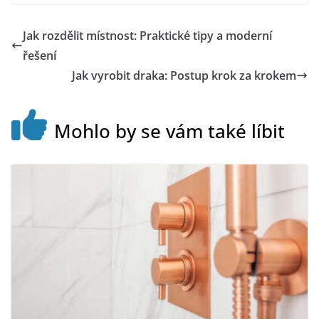
Jak rozdělit místnost: Praktické tipy a moderní
řešení
Jak vyrobit draka: Postup krok za krokem
Mohlo by se vám také líbit