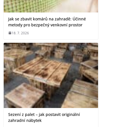
Jak se zbavit komárů na zahradě: Účinné
metody pro bezpečný venkovní prostor
18. 7. 2026
Sezení z palet – jak postavit originální
zahradní nábytek