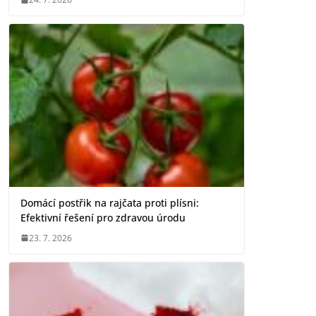
Domácí postřik na rajčata proti plísni:
Efektivní řešení pro zdravou úrodu
23. 7. 2026