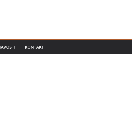
MAVOSTI
KONTAKT