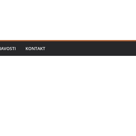
MAVOSTI
KONTAKT