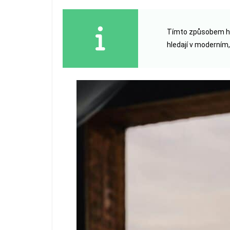
Tímto způsobem h
hledají v moderním