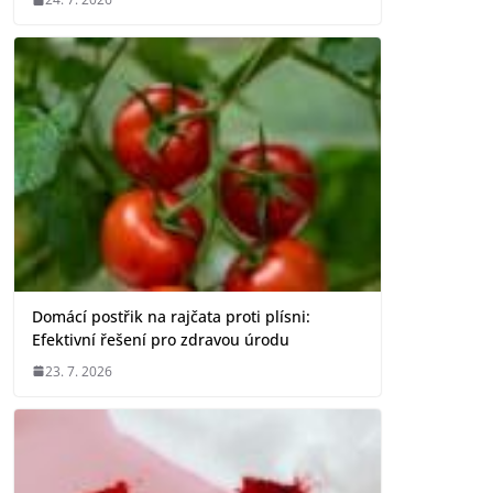
Domácí postřik na rajčata proti plísni:
Efektivní řešení pro zdravou úrodu
23. 7. 2026