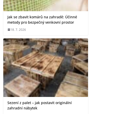
Jak se zbavit komárů na zahradě: Účinné
metody pro bezpečný venkovní prostor
18. 7. 2026
Sezení z palet – jak postavit originální
zahradní nábytek