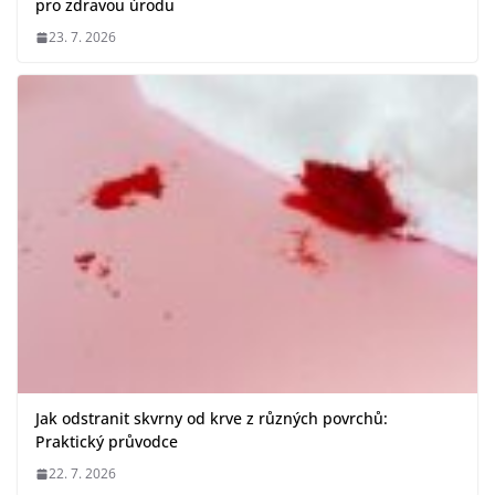
pro zdravou úrodu
23. 7. 2026
Jak odstranit skvrny od krve z různých povrchů:
Praktický průvodce
22. 7. 2026