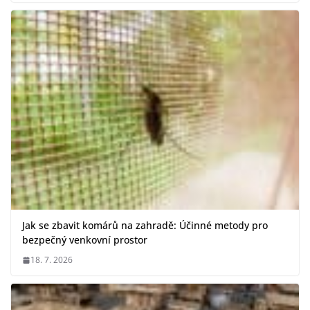
Jak se zbavit komárů na zahradě: Účinné metody pro
bezpečný venkovní prostor
18. 7. 2026