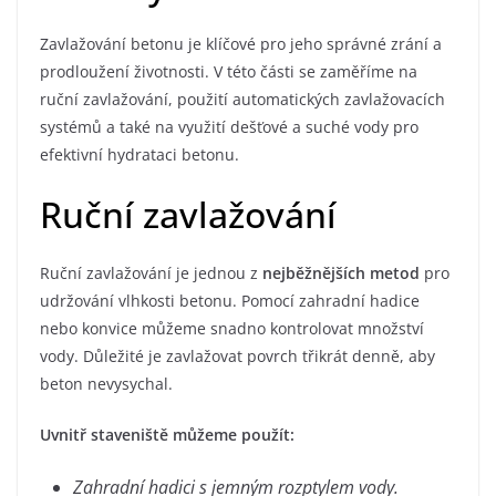
Zavlažování betonu je klíčové pro jeho správné zrání a
prodloužení životnosti. V této části se zaměříme na
ruční zavlažování, použití automatických zavlažovacích
systémů a také na využití dešťové a suché vody pro
efektivní hydrataci betonu.
Ruční zavlažování
Ruční zavlažování je jednou z
nejběžnějších metod
pro
udržování vlhkosti betonu. Pomocí zahradní hadice
nebo konvice můžeme snadno kontrolovat množství
vody. Důležité je zavlažovat povrch třikrát denně, aby
beton nevysychal.
Uvnitř staveniště můžeme použít:
Zahradní hadici s jemným rozptylem vody.