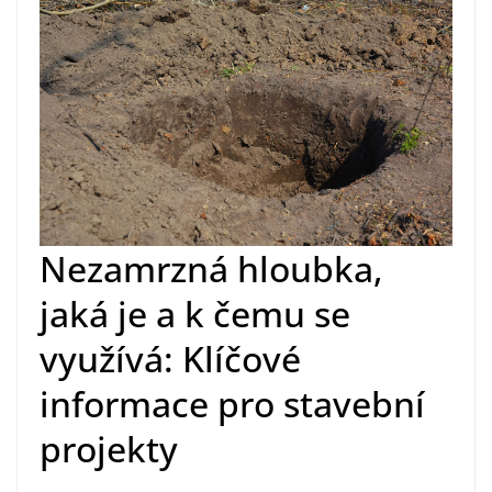
Nezamrzná hloubka,
jaká je a k čemu se
využívá: Klíčové
informace pro stavební
projekty