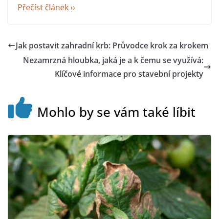
Přečíst článek ››
Jak postavit zahradní krb: Průvodce krok za krokem
Nezamrzná hloubka, jaká je a k čemu se využívá:
Klíčové informace pro stavební projekty
Mohlo by se vám také líbit