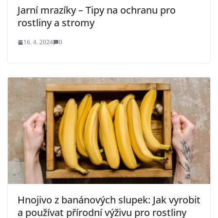
Jarní mrazíky – Tipy na ochranu pro
rostliny a stromy
16. 4. 2024
0
Hnojivo z banánových slupek: Jak vyrobit
a používat přírodní výživu pro rostliny