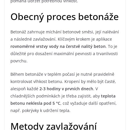
pomáhá udržet potřebnou vlhkost.
Obecný proces betonáže
Betonáž zahrnuje míchání betonové směsi, její nalévání
a následné zavlažování. Klíčovým krokem je aplikace
rovnoměrné vrstvy vody na čerstvě nalitý beton
. To je
důležité pro dosažení maximální pevnosti a trvanlivosti
povrchu.
Během betonáže v teplém počasí je nutné pravidelně
kontrolovat vlhkost betonu. Kropení by mělo být časté,
alespoň každé
2-3 hodiny v prvních dnech
. V
chladnějších podmínkách je třeba zajistit, aby
teplota
betonu neklesla pod 5 °C
, což vyžaduje další opatření,
např. pokrývky k udržení tepla.
Metody zavlažování