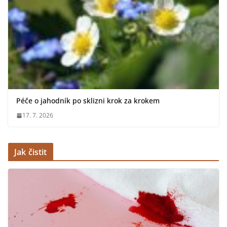
Péče o jahodník po sklizni krok za krokem
17. 7. 2026
Jak čistit