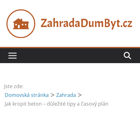
Přeskočit
na
obsah
Jste zde:
Domovská stránka
Zahrada
Jak kropit beton – důležité tipy a časový plán