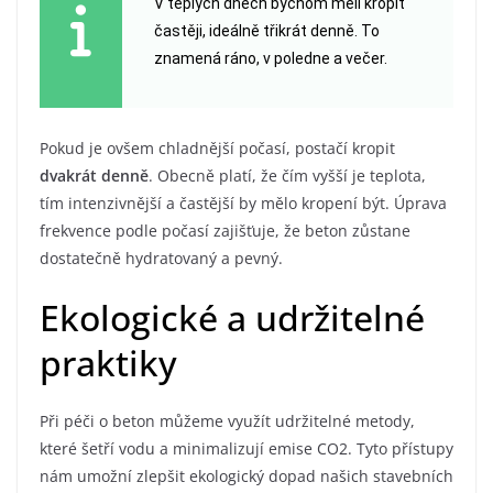
V teplých dnech bychom měli kropit
častěji, ideálně třikrát denně. To
znamená ráno, v poledne a večer.
Pokud je ovšem chladnější počasí, postačí kropit
dvakrát denně
. Obecně platí, že čím vyšší je teplota,
tím intenzivnější a častější by mělo kropení být. Úprava
frekvence podle počasí zajišťuje, že beton zůstane
dostatečně hydratovaný a pevný.
Ekologické a udržitelné
praktiky
Při péči o beton můžeme využít udržitelné metody,
které šetří vodu a minimalizují emise CO2. Tyto přístupy
nám umožní zlepšit ekologický dopad našich stavebních