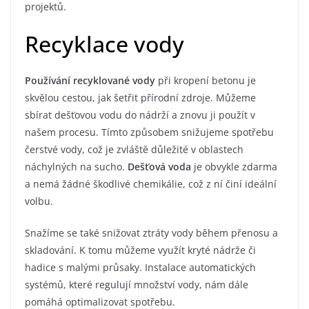
projektů.
Recyklace vody
Používání recyklované vody
při kropení betonu je
skvělou cestou, jak šetřit přírodní zdroje. Můžeme
sbírat dešťovou vodu do nádrží a znovu ji použít v
našem procesu. Tímto způsobem snižujeme spotřebu
čerstvé vody, což je zvláště důležité v oblastech
náchylných na sucho.
Dešťová voda
je obvykle zdarma
a nemá žádné škodlivé chemikálie, což z ní činí ideální
volbu.
Snažíme se také snižovat ztráty vody během přenosu a
skladování. K tomu můžeme využít kryté nádrže či
hadice s malými průsaky. Instalace automatických
systémů, které regulují množství vody, nám dále
pomáhá optimalizovat spotřebu.