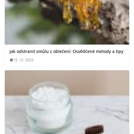
Jak odstranit smůlu z oblečení: Osvědčené metody a tipy
15. 12. 2025