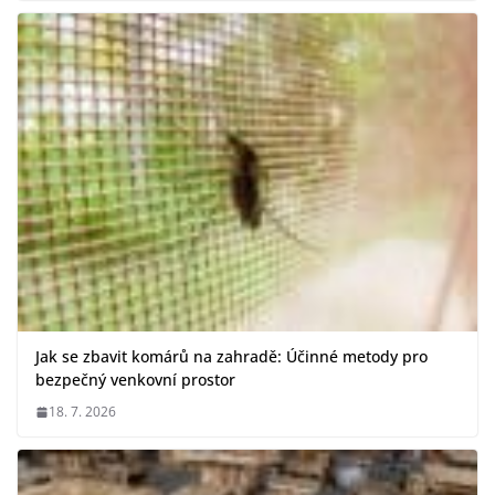
Jak se zbavit komárů na zahradě: Účinné metody pro
bezpečný venkovní prostor
18. 7. 2026