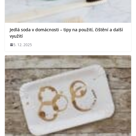
Jedlá soda v domácnosti – tipy na použití, čištění a další
využití
5. 12. 2025