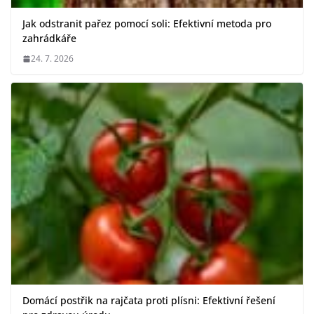
Jak odstranit pařez pomocí soli: Efektivní metoda pro
zahrádkáře
24. 7. 2026
Domácí postřik na rajčata proti plísni: Efektivní řešení