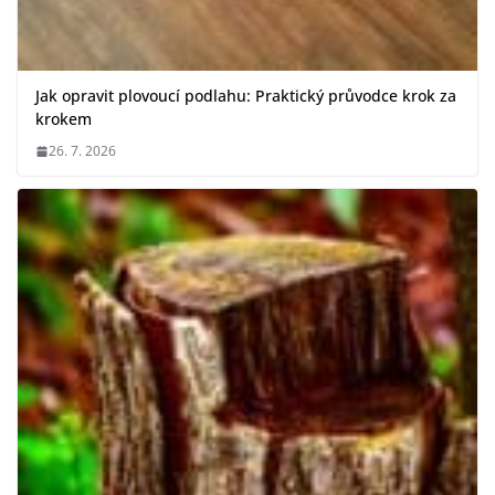
Jak opravit plovoucí podlahu: Praktický průvodce krok za
krokem
26. 7. 2026