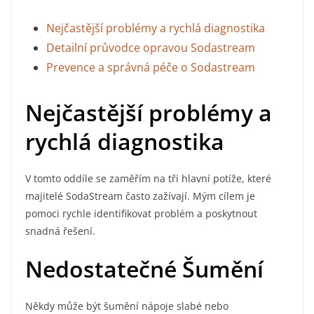
Nejčastější problémy a rychlá diagnostika
Detailní průvodce opravou Sodastream
Prevence a správná péče o Sodastream
Nejčastější problémy a
rychlá diagnostika
V tomto oddíle se zaměřím na tři hlavní potíže, které
majitelé SodaStream často zažívají. Mým cílem je
pomoci rychle identifikovat problém a poskytnout
snadná řešení.
Nedostatečné Šumění
Někdy může být šumění nápoje slabé nebo