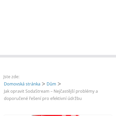
Jste zde:
Domovská stránka
Dům
Jak opravit SodaStream – Nejčastější problémy a
doporučené řešení pro efektivní údržbu