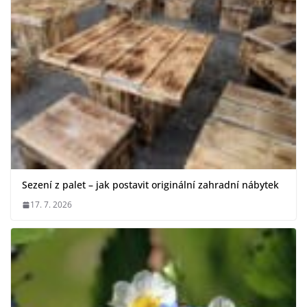
Sezení z palet – jak postavit originální zahradní nábytek
17. 7. 2026