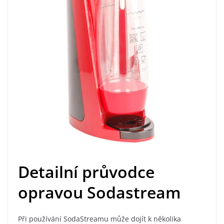
Detailní průvodce
opravou Sodastream
Při používání SodaStreamu může dojít k několika