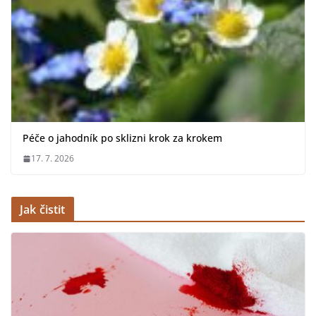
Péče o jahodník po sklizni krok za krokem
17. 7. 2026
Jak čistit