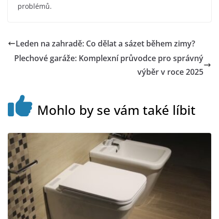
problémů.
Leden na zahradě: Co dělat a sázet během zimy?
Plechové garáže: Komplexní průvodce pro správný
výběr v roce 2025
Mohlo by se vám také líbit