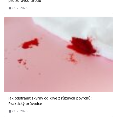
pro zdravou úrodu
23. 7. 2026
Jak odstranit skvrny od krve z různých povrchů:
Praktický průvodce
22. 7. 2026