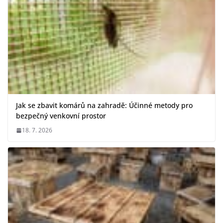
Jak se zbavit komárů na zahradě: Účinné metody pro
bezpečný venkovní prostor
18. 7. 2026