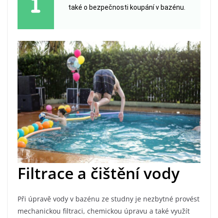
také o bezpečnosti koupání v bazénu.
Filtrace a čištění vody
Při úpravě vody v bazénu ze studny je nezbytné provést
mechanickou filtraci, chemickou úpravu a také využít