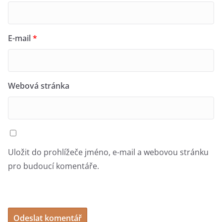
E-mail
*
Webová stránka
Uložit do prohlížeče jméno, e-mail a webovou stránku
pro budoucí komentáře.