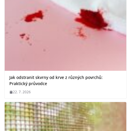
Jak odstranit skvrny od krve z různých povrchů:
Praktický průvodce
22. 7. 2026