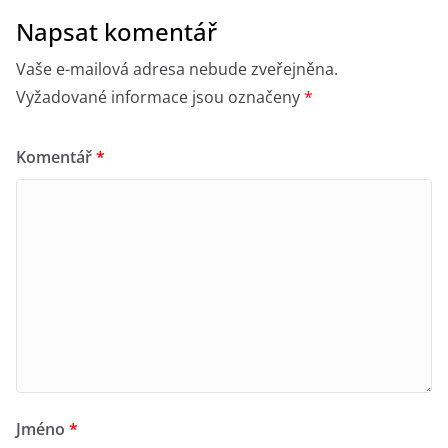
Napsat komentář
Vaše e-mailová adresa nebude zveřejněna.
Vyžadované informace jsou označeny
*
Komentář
*
Jméno
*