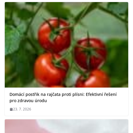
Domácí postřik na rajčata proti plísni: Efektivní řešení
pro zdravou úrodu
23. 7. 2026