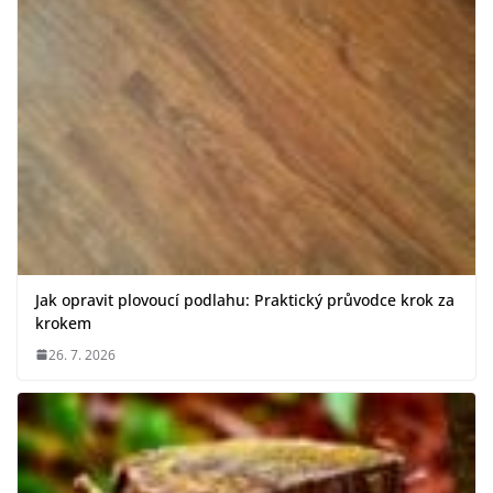
Jak opravit plovoucí podlahu: Praktický průvodce krok za
krokem
26. 7. 2026