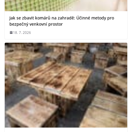
Jak se zbavit komárů na zahradě: Účinné metody pro
bezpečný venkovní prostor
18. 7. 2026