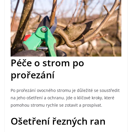
Péče o strom po
prořezání
Po prořezání ovocného stromu je důležité se soustředit
na jeho ošetření a ochranu. Jde o klíčové kroky, které
pomohou stromu rychle se zotavit a prospívat.
Ošetření řezných ran