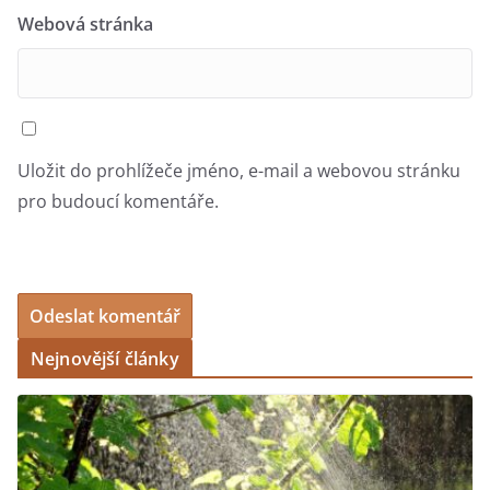
Webová stránka
Uložit do prohlížeče jméno, e-mail a webovou stránku
pro budoucí komentáře.
Nejnovější články