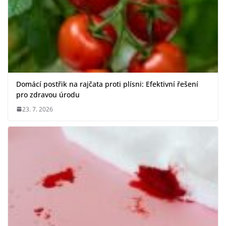
Domácí postřik na rajčata proti plísni: Efektivní řešení
pro zdravou úrodu
23. 7. 2026