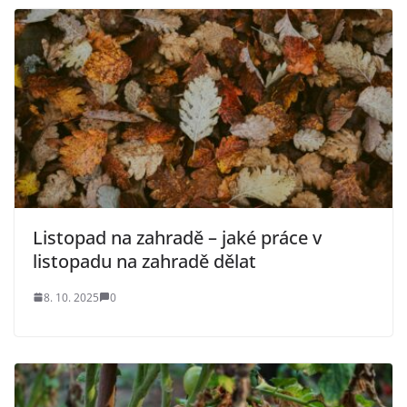
Listopad na zahradě – jaké práce v
listopadu na zahradě dělat
8. 10. 2025
0