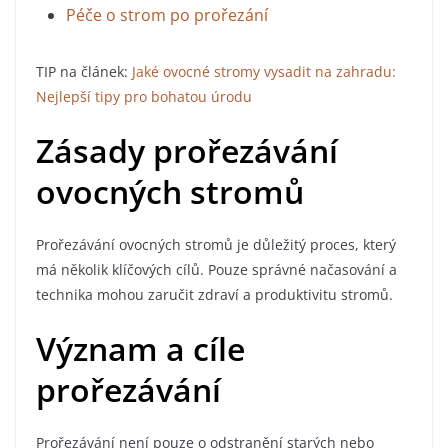
Péče o strom po prořezání
TIP na článek:
Jaké ovocné stromy vysadit na zahradu:
Nejlepší tipy pro bohatou úrodu
Zásady prořezávání
ovocných stromů
Prořezávání ovocných stromů je důležitý proces, který
má několik klíčových cílů. Pouze správné načasování a
technika mohou zaručit zdraví a produktivitu stromů.
Význam a cíle
prořezávání
Prořezávání není pouze o odstranění starých nebo