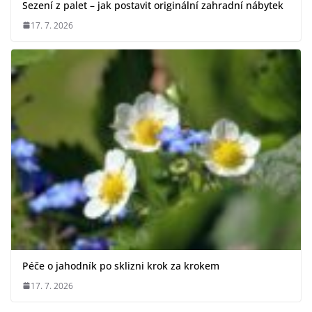
Sezení z palet – jak postavit originální zahradní nábytek
17. 7. 2026
Péče o jahodník po sklizni krok za krokem
17. 7. 2026