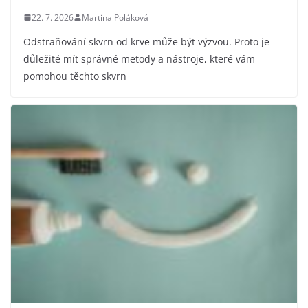
22. 7. 2026
Martina Poláková
Odstraňování skvrn od krve může být výzvou. Proto je
důležité mít správné metody a nástroje, které vám
pomohou těchto skvrn