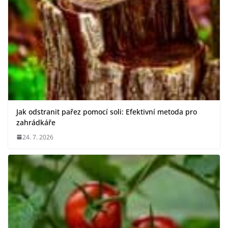
Jak odstranit pařez pomocí soli: Efektivní metoda pro
zahrádkáře
24. 7. 2026