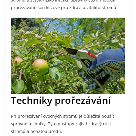
prořezávání jsou klíčové pro zdraví a vitalitu stromů.
Techniky prořezávání
Při prořezávání ovocných stromů je důležité použít
správné techniky. Tyto postupy zajistí zdravý růst
stromů a bohatou úrodu.