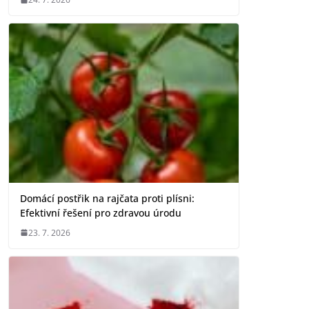
Domácí postřik na rajčata proti plísni:
Efektivní řešení pro zdravou úrodu
23. 7. 2026