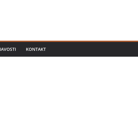
MAVOSTI
KONTAKT