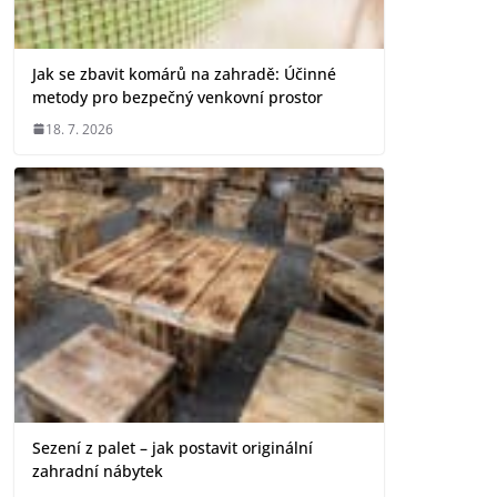
Jak se zbavit komárů na zahradě: Účinné
metody pro bezpečný venkovní prostor
18. 7. 2026
Sezení z palet – jak postavit originální
zahradní nábytek