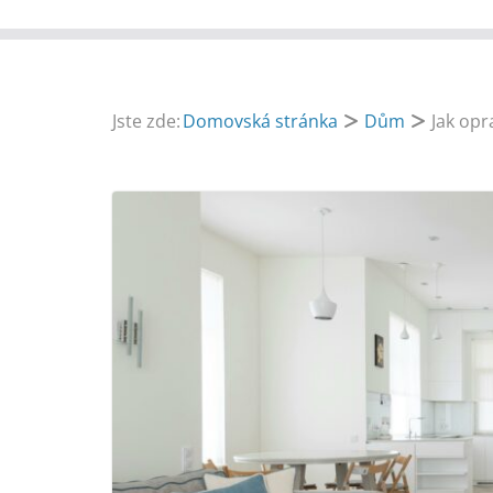
Jste zde:
Domovská stránka
Dům
Jak opr