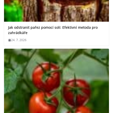
Jak odstranit pařez pomocí soli: Efektivní metoda pro
zahrádkáře
24. 7. 2026