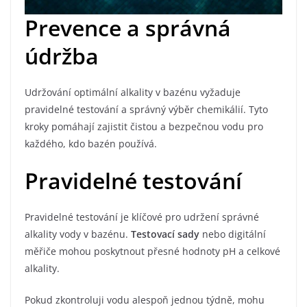
Prevence a správná
údržba
Udržování optimální alkality v bazénu vyžaduje
pravidelné testování a správný výběr chemikálií. Tyto
kroky pomáhají zajistit čistou a bezpečnou vodu pro
každého, kdo bazén používá.
Pravidelné testování
Pravidelné testování je klíčové pro udržení správné
alkality vody v bazénu.
Testovací sady
nebo digitální
měřiče mohou poskytnout přesné hodnoty pH a celkové
alkality.
Pokud zkontroluji vodu alespoň jednou týdně, mohu