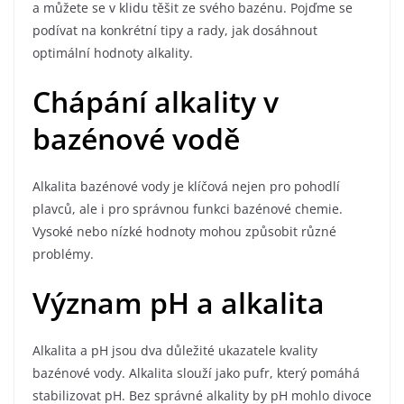
a můžete se v klidu těšit ze svého bazénu. Pojďme se
podívat na konkrétní tipy a rady, jak dosáhnout
optimální hodnoty alkality.
Chápání alkality v
bazénové vodě
Alkalita bazénové vody je klíčová nejen pro pohodlí
plavců, ale i pro správnou funkci bazénové chemie.
Vysoké nebo nízké hodnoty mohou způsobit různé
problémy.
Význam pH a alkalita
Alkalita a pH jsou dva důležité ukazatele kvality
bazénové vody. Alkalita slouží jako pufr, který pomáhá
stabilizovat pH. Bez správné alkality by pH mohlo divoce