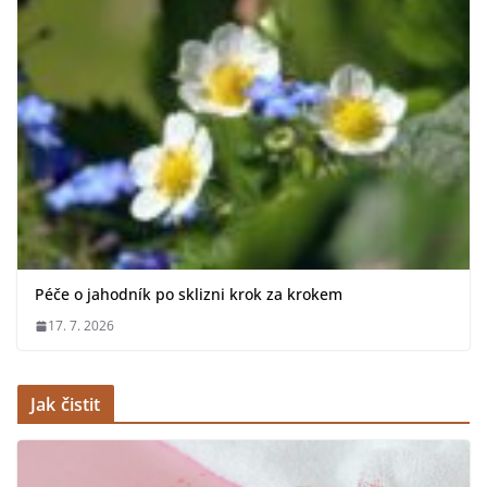
Péče o jahodník po sklizni krok za krokem
17. 7. 2026
Jak čistit