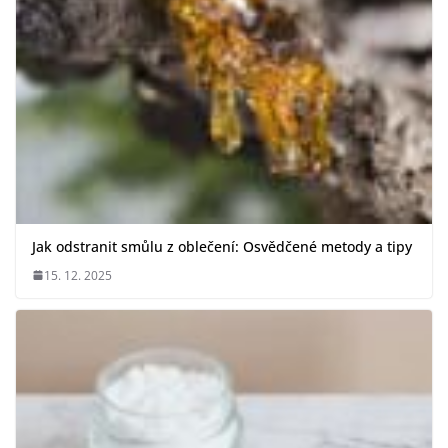
Jak odstranit smůlu z oblečení: Osvědčené metody a tipy
15. 12. 2025