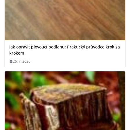
Jak opravit plovoucí podlahu: Praktický průvodce krok za
krokem
26. 7. 2026