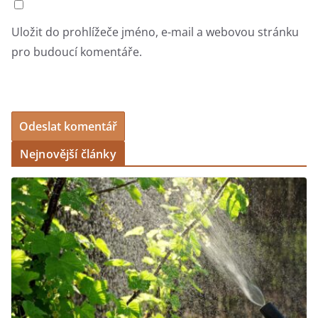
Uložit do prohlížeče jméno, e-mail a webovou stránku
pro budoucí komentáře.
Nejnovější články