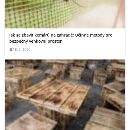
Jak se zbavit komárů na zahradě: Účinné metody pro
bezpečný venkovní prostor
18. 7. 2026