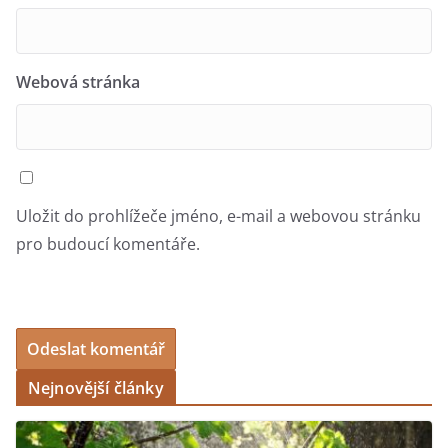
Webová stránka
Uložit do prohlížeče jméno, e-mail a webovou stránku
pro budoucí komentáře.
Nejnovější články