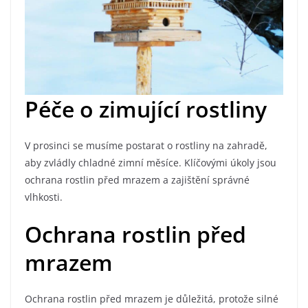
Péče o zimující rostliny
V prosinci se musíme postarat o rostliny na zahradě,
aby zvládly chladné zimní měsíce. Klíčovými úkoly jsou
ochrana rostlin před mrazem a zajištění správné
vlhkosti.
Ochrana rostlin před
mrazem
Ochrana rostlin před mrazem je důležitá, protože silné