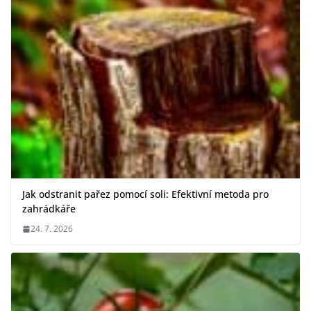
Jak odstranit pařez pomocí soli: Efektivní metoda pro
zahrádkáře
24. 7. 2026