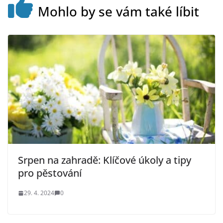
Mohlo by se vám také líbit
Srpen na zahradě: Klíčové úkoly a tipy
pro pěstování
29. 4. 2024
0