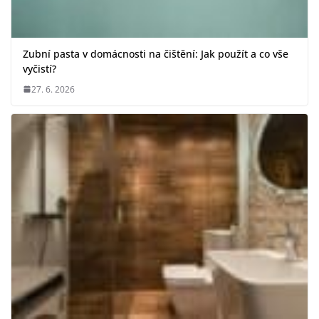
Zubní pasta v domácnosti na čištění: Jak použít a co vše
vyčistí?
27. 6. 2026