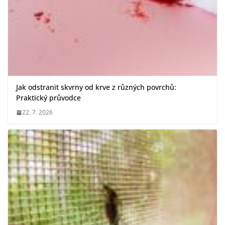
Jak odstranit skvrny od krve z různých povrchů:
Praktický průvodce
22. 7. 2026