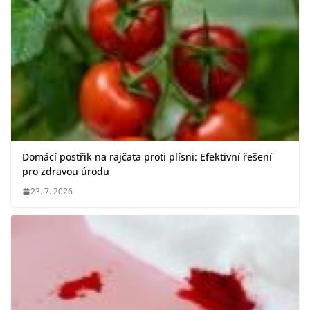
Domácí postřik na rajčata proti plísni: Efektivní řešení
pro zdravou úrodu
23. 7. 2026