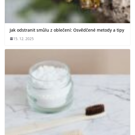
Jak odstranit smůlu z oblečení: Osvědčené metody a tipy
15. 12. 2025