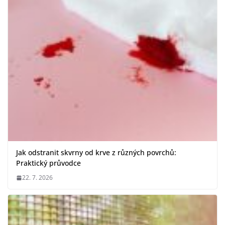
Jak odstranit skvrny od krve z různých povrchů:
Praktický průvodce
22. 7. 2026