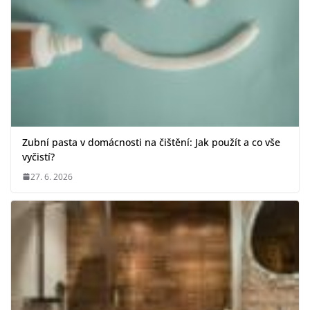
Zubní pasta v domácnosti na čištění: Jak použít a co vše
vyčistí?
27. 6. 2026