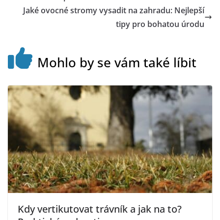
Jaké ovocné stromy vysadit na zahradu: Nejlepší
tipy pro bohatou úrodu
Mohlo by se vám také líbit
Kdy vertikutovat trávník a jak na to?