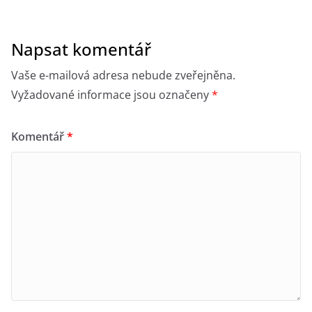
Napsat komentář
Vaše e-mailová adresa nebude zveřejněna.
Vyžadované informace jsou označeny
*
Komentář
*