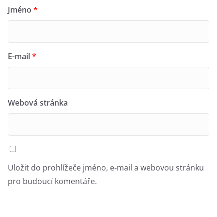
Jméno
*
E-mail
*
Webová stránka
Uložit do prohlížeče jméno, e-mail a webovou stránku
pro budoucí komentáře.