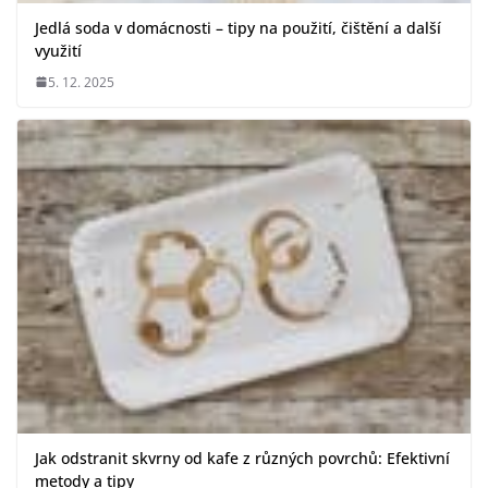
Jedlá soda v domácnosti – tipy na použití, čištění a další
využití
5. 12. 2025
Jak odstranit skvrny od kafe z různých povrchů: Efektivní
metody a tipy