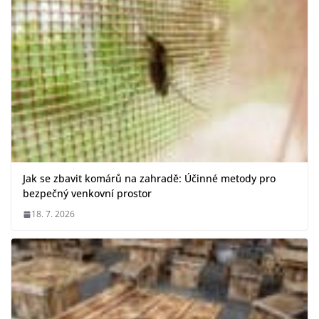
Jak se zbavit komárů na zahradě: Účinné metody pro
bezpečný venkovní prostor
18. 7. 2026