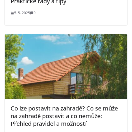
Praktické rady a tipy
5. 5. 2025
0
Co lze postavit na zahradě? Co se může
na zahradě postavit a co nemůže:
Přehled pravidel a možností