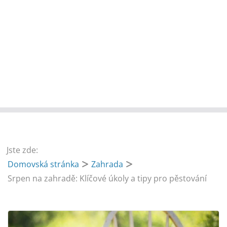
Jste zde:
Domovská stránka
Zahrada
Srpen na zahradě: Klíčové úkoly a tipy pro pěstování