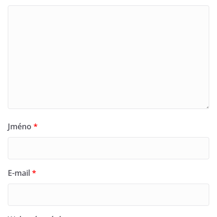
Jméno
*
E-mail
*