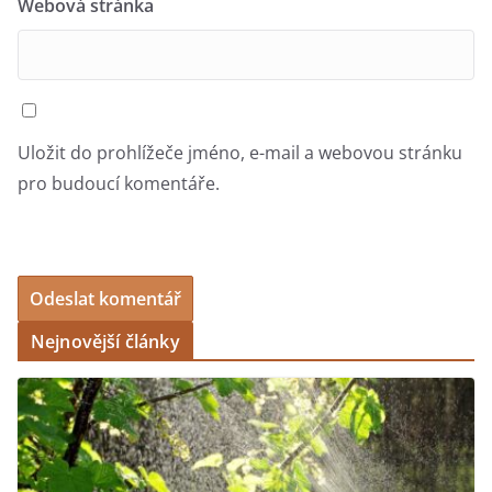
Webová stránka
Uložit do prohlížeče jméno, e-mail a webovou stránku
pro budoucí komentáře.
Nejnovější články