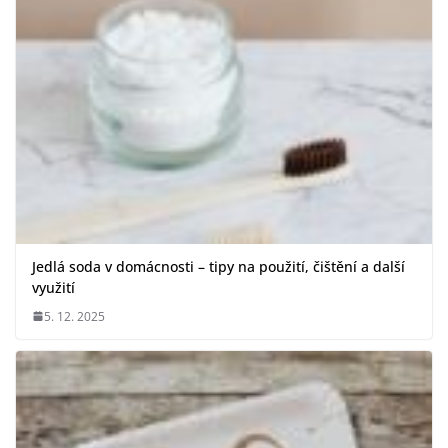
Jedlá soda v domácnosti – tipy na použití, čištění a další
využití
5. 12. 2025