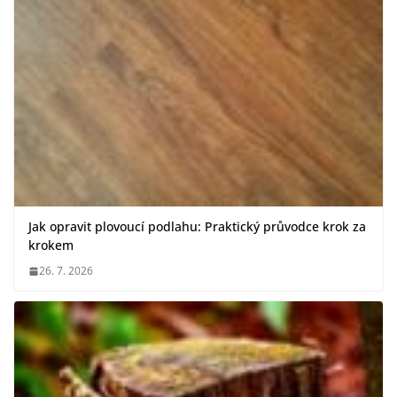
Jak opravit plovoucí podlahu: Praktický průvodce krok za
krokem
26. 7. 2026