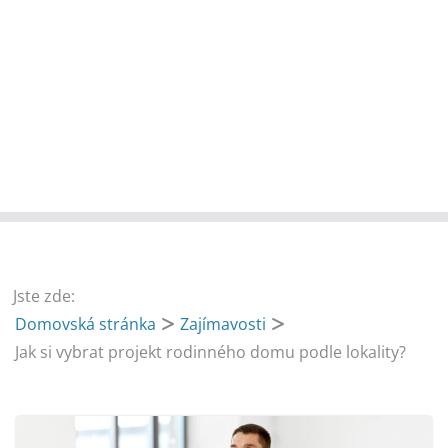
Jste zde:
Domovská stránka
Zajímavosti
Jak si vybrat projekt rodinného domu podle lokality?