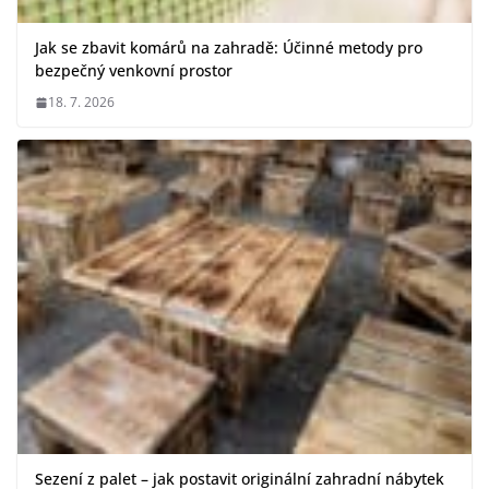
Jak se zbavit komárů na zahradě: Účinné metody pro
bezpečný venkovní prostor
18. 7. 2026
Sezení z palet – jak postavit originální zahradní nábytek