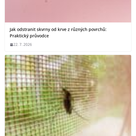
Jak odstranit skvrny od krve z různých povrchů:
Praktický průvodce
22. 7. 2026