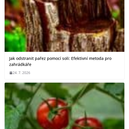
Jak odstranit pařez pomocí soli: Efektivní metoda pro
zahrádkáře
24. 7. 2026