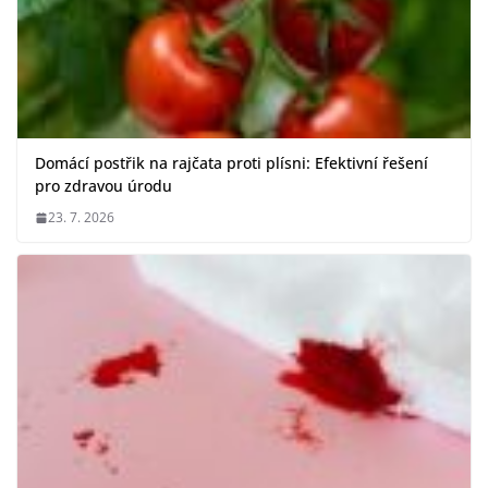
Domácí postřik na rajčata proti plísni: Efektivní řešení
pro zdravou úrodu
23. 7. 2026