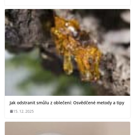
Jak odstranit smůlu z oblečení: Osvědčené metody a tipy
15. 12. 2025