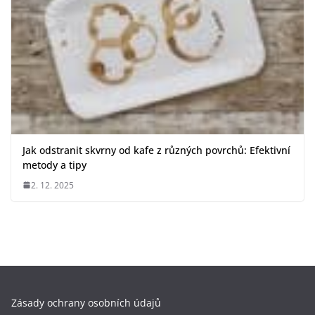
Jak odstranit skvrny od kafe z různých povrchů: Efektivní
metody a tipy
2. 12. 2025
Zásady ochrany osobních údajů