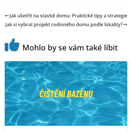
Jak ušetřit na stavbě domu: Praktické tipy a strategie
Jak si vybrat projekt rodinného domu podle lokality?
Mohlo by se vám také líbit