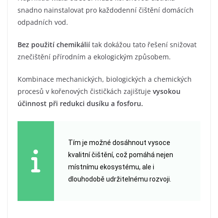
snadno nainstalovat pro každodenní čištění domácích
odpadních vod.
Bez použití chemikálií
tak dokážou tato řešení snižovat
znečištění přírodním a ekologickým způsobem.
Kombinace mechanických, biologických a chemických
procesů v kořenových čističkách zajišťuje
vysokou
účinnost při redukci dusíku a fosforu.
Tím je možné dosáhnout vysoce
kvalitní čištění, což pomáhá nejen
místnímu ekosystému, ale i
dlouhodobě udržitelnému rozvoji.