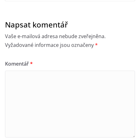
Napsat komentář
Vaše e-mailová adresa nebude zveřejněna.
Vyžadované informace jsou označeny
*
Komentář
*