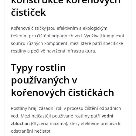
čističek
Kořenové čističky jsou efektivním a ekologickým
řešením pro čištění odpadních vod. Využívají komplexní
souhru různých komponent, mezi které patří specifické
rostliny a pečlivě navržená infrastruktura.
Typy rostlin
používaných v
kořenových čističkách
Rostliny hrají zásadní roli v procesu čištění odpadních
vod. Mezi nejčastěji používané rostliny patří
vodní
zblochan
(Glyceria maxima), který efektivně přispívá k
odstranění nečistot.