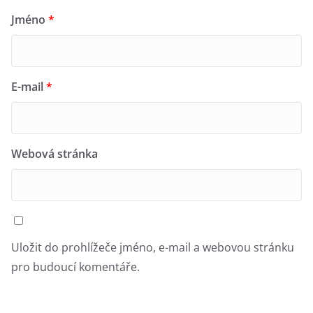
Jméno
*
E-mail
*
Webová stránka
Uložit do prohlížeče jméno, e-mail a webovou stránku
pro budoucí komentáře.