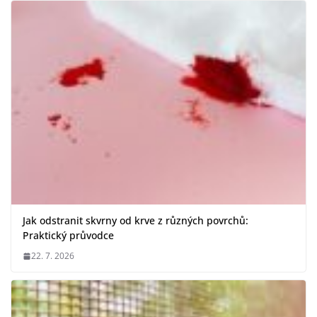
Jak odstranit skvrny od krve z různých povrchů:
Praktický průvodce
22. 7. 2026