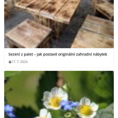
Sezení z palet – jak postavit originální zahradní nábytek
17. 7. 2026