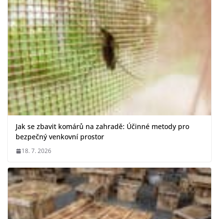
Jak se zbavit komárů na zahradě: Účinné metody pro
bezpečný venkovní prostor
18. 7. 2026