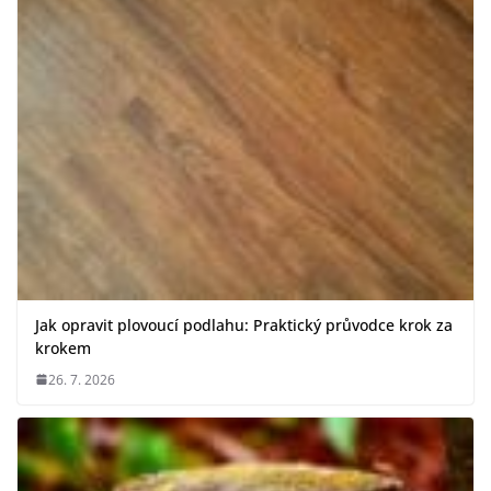
Jak opravit plovoucí podlahu: Praktický průvodce krok za
krokem
26. 7. 2026