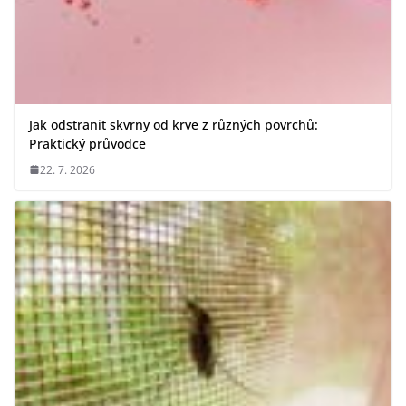
Jak odstranit skvrny od krve z různých povrchů:
Praktický průvodce
22. 7. 2026