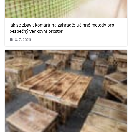
Jak se zbavit komárů na zahradě: Účinné metody pro
bezpečný venkovní prostor
18. 7. 2026