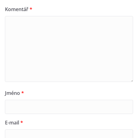
Komentář
*
Jméno
*
E-mail
*