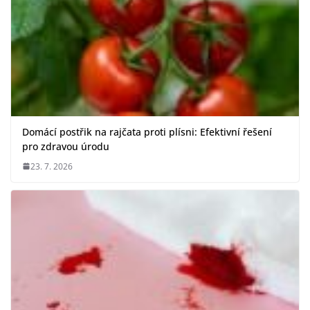
Domácí postřik na rajčata proti plísni: Efektivní řešení
pro zdravou úrodu
23. 7. 2026