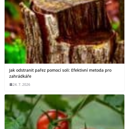
Jak odstranit pařez pomocí soli: Efektivní metoda pro
zahrádkáře
24. 7. 2026