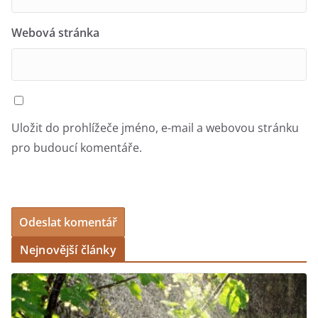
Webová stránka
Uložit do prohlížeče jméno, e-mail a webovou stránku
pro budoucí komentáře.
Nejnovější články