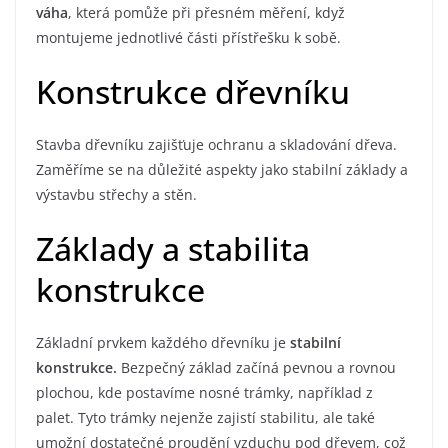
váha
, která pomůže při přesném měření, když
montujeme jednotlivé části přístřešku k sobě.
Konstrukce dřevníku
Stavba dřevníku zajišťuje ochranu a skladování dřeva.
Zaměříme se na důležité aspekty jako stabilní základy a
výstavbu střechy a stěn.
Základy a stabilita
konstrukce
Základní prvkem každého dřevníku je
stabilní
konstrukce.
Bezpečný základ začíná pevnou a rovnou
plochou, kde postavíme nosné trámky, například z
palet. Tyto trámky nejenže zajistí stabilitu, ale také
umožní dostatečné proudění vzduchu pod dřevem, což