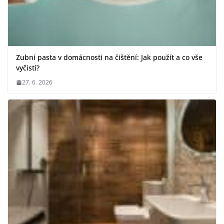
Zubní pasta v domácnosti na čištění: Jak použít a co vše
vyčistí?
27. 6. 2026