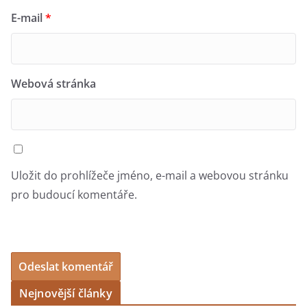
E-mail
*
Webová stránka
Uložit do prohlížeče jméno, e-mail a webovou stránku
pro budoucí komentáře.
Nejnovější články