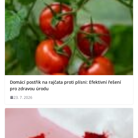
Domácí postřik na rajčata proti plísni: Efektivní řešení
pro zdravou úrodu
23. 7. 2026