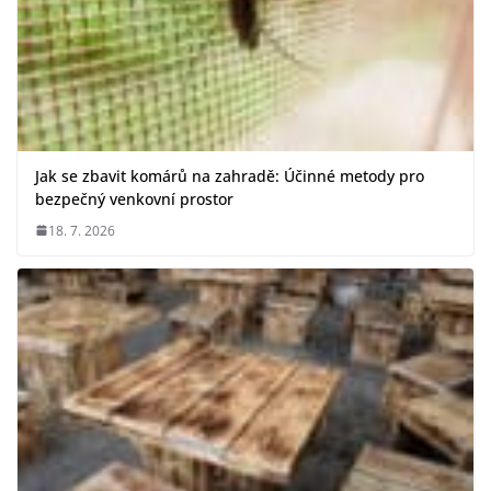
Jak se zbavit komárů na zahradě: Účinné metody pro
bezpečný venkovní prostor
18. 7. 2026