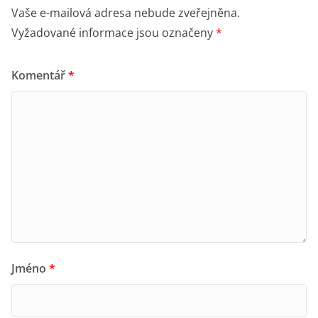
Vaše e-mailová adresa nebude zveřejněna.
Vyžadované informace jsou označeny
*
Komentář
*
Jméno
*