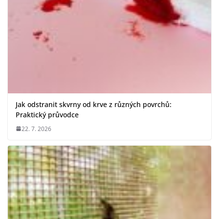
Jak odstranit skvrny od krve z různých povrchů:
Praktický průvodce
22. 7. 2026