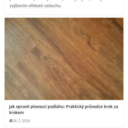
zvýšením vlhkosti vzduchu.
Jak opravit plovoucí podlahu: Praktický průvodce krok za
krokem
26. 7. 2026