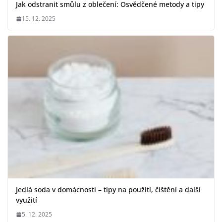
Jak odstranit smůlu z oblečení: Osvědčené metody a tipy
15. 12. 2025
Jedlá soda v domácnosti – tipy na použití, čištění a další
využití
5. 12. 2025