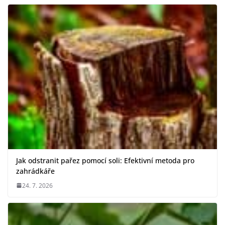
Jak odstranit pařez pomocí soli: Efektivní metoda pro
zahrádkáře
24. 7. 2026