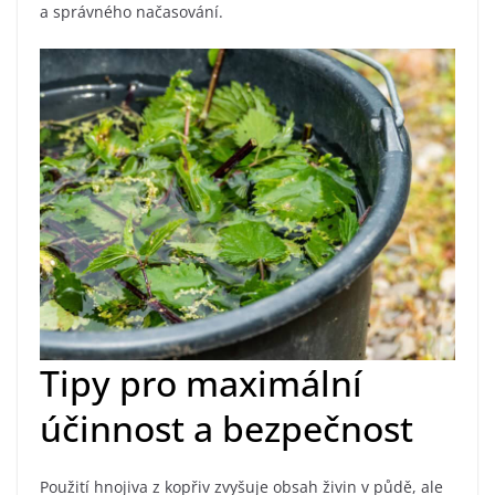
a správného načasování.
Tipy pro maximální
účinnost a bezpečnost
Použití hnojiva z kopřiv zvyšuje obsah živin v půdě, ale