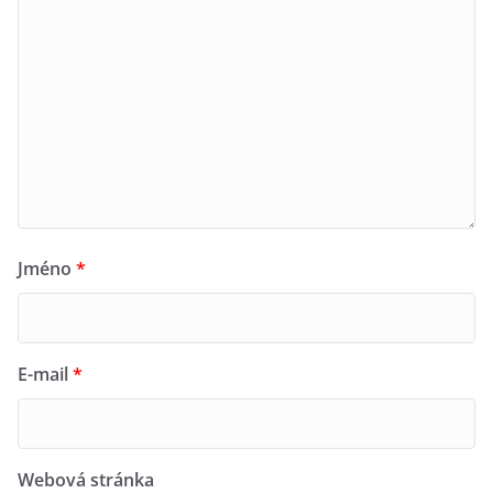
Jméno
*
E-mail
*
Webová stránka