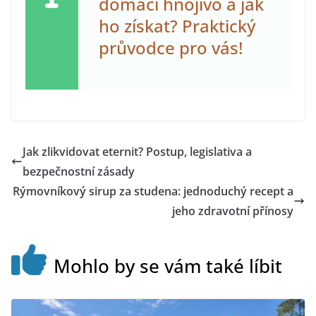
domácí hnojivo a jak
ho získat? Praktický
průvodce pro vás!
Jak zlikvidovat eternit? Postup, legislativa a
bezpečnostní zásady
Rýmovníkový sirup za studena: jednoduchý recept a
jeho zdravotní přínosy
Mohlo by se vám také líbit