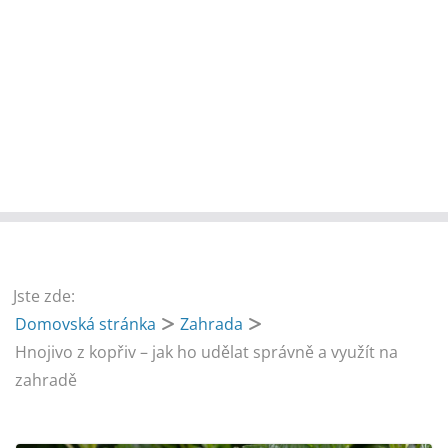
Jste zde:
Domovská stránka
Zahrada
Hnojivo z kopřiv – jak ho udělat správně a využít na
zahradě