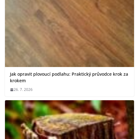
Jak opravit plovoucí podlahu: Praktický průvodce krok za
krokem
26. 7. 2026