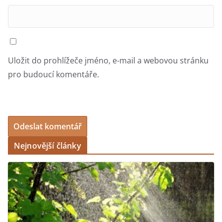
Uložit do prohlížeče jméno, e-mail a webovou stránku
pro budoucí komentáře.
Nejnovější články