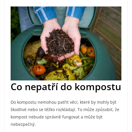
Co nepatří do kompostu
Do kompostu nemohou patřit věci, které by mohly být
škodlivé nebo se těžko rozkládají. To může způsobit, že
kompost nebude správně fungovat a může být
nebezpečný.