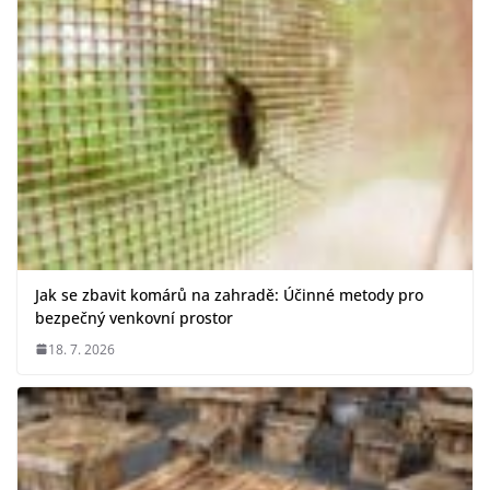
Jak se zbavit komárů na zahradě: Účinné metody pro
bezpečný venkovní prostor
18. 7. 2026