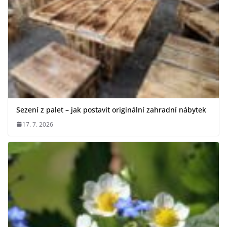
Sezení z palet – jak postavit originální zahradní nábytek
17. 7. 2026