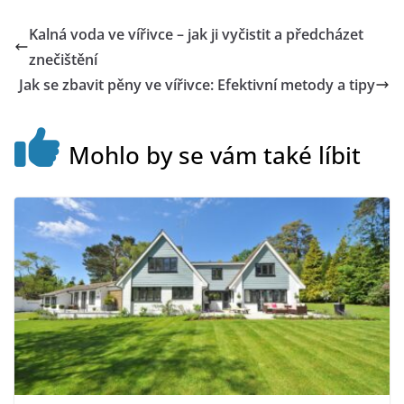
Kalná voda ve vířivce – jak ji vyčistit a předcházet
znečištění
Jak se zbavit pěny ve vířivce: Efektivní metody a tipy
Mohlo by se vám také líbit