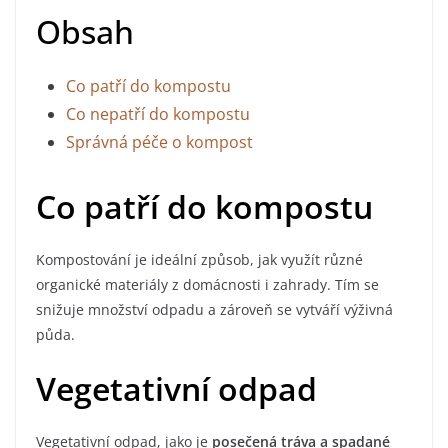
Obsah
Co patří do kompostu
Co nepatří do kompostu
Správná péče o kompost
Co patří do kompostu
Kompostování je ideální způsob, jak využít různé
organické materiály z domácnosti i zahrady. Tím se
snižuje množství odpadu a zároveň se vytváří výživná
půda.
Vegetativní odpad
Vegetativní odpad, jako je
posečená tráva a spadané