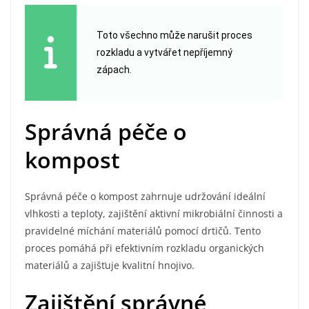
Toto všechno může narušit proces
rozkladu a vytvářet nepříjemný
zápach.
Správná péče o
kompost
Správná péče o kompost zahrnuje udržování ideální
vlhkosti a teploty, zajištění aktivní mikrobiální činnosti a
pravidelné míchání materiálů pomocí drtičů. Tento
proces pomáhá při efektivním rozkladu organických
materiálů a zajišťuje kvalitní hnojivo.
Zajištění správné