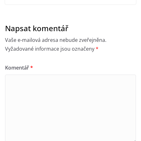
Napsat komentář
Vaše e-mailová adresa nebude zveřejněna.
Vyžadované informace jsou označeny
*
Komentář
*