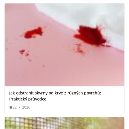
Jak odstranit skvrny od krve z různých povrchů:
Praktický průvodce
22. 7. 2026