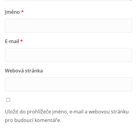
Jméno
*
E-mail
*
Webová stránka
Uložit do prohlížeče jméno, e-mail a webovou stránku
pro budoucí komentáře.