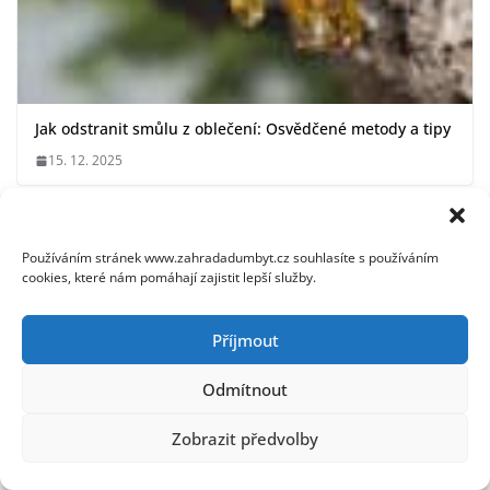
Jak odstranit smůlu z oblečení: Osvědčené metody a tipy
15. 12. 2025
Používáním stránek www.zahradadumbyt.cz souhlasíte s používáním
cookies, které nám pomáhají zajistit lepší služby.
Příjmout
Odmítnout
Zobrazit předvolby