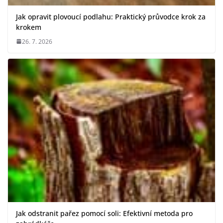
Jak opravit plovoucí podlahu: Praktický průvodce krok za
krokem
26. 7. 2026
Jak odstranit pařez pomocí soli: Efektivní metoda pro