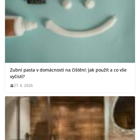
Zubní pasta v domácnosti na čištění: Jak použít a co vše
vyčistí?
27. 6. 2026