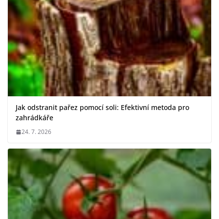
Jak odstranit pařez pomocí soli: Efektivní metoda pro
zahrádkáře
24. 7. 2026