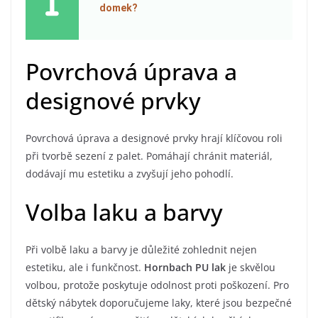
domek?
Povrchová úprava a
designové prvky
Povrchová úprava a designové prvky hrají klíčovou roli
při tvorbě sezení z palet. Pomáhají chránit materiál,
dodávají mu estetiku a zvyšují jeho pohodlí.
Volba laku a barvy
Při volbě laku a barvy je důležité zohlednit nejen
estetiku, ale i funkčnost.
Hornbach PU lak
je skvělou
volbou, protože poskytuje odolnost proti poškození. Pro
dětský nábytek doporučujeme laky, které jsou bezpečné