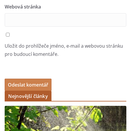
Webová stránka
Uložit do prohlížeče jméno, e-mail a webovou stránku
pro budoucí komentáře.
Nejnovější články