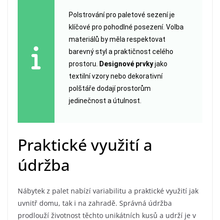
Polstrování pro paletové sezení je
klíčové pro pohodlné posezení. Volba
materiálů by měla respektovat
barevný styl a praktičnost celého
prostoru.
Designové prvky
jako
textilní vzory nebo dekorativní
polštáře dodají prostorům
jedinečnost a útulnost.
Praktické využití a
údržba
Nábytek z palet nabízí variabilitu a praktické využití jak
uvnitř domu, tak i na zahradě. Správná údržba
prodlouží životnost těchto unikátních kusů a udrží je v