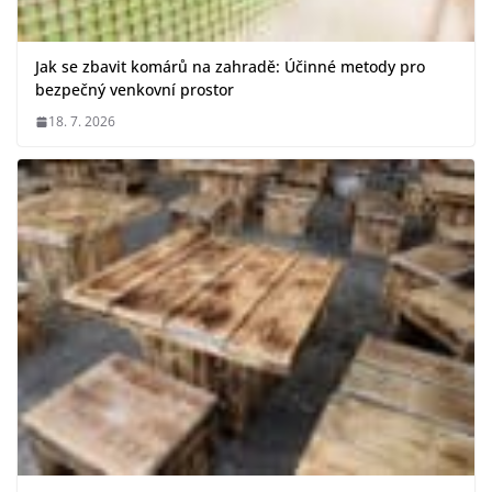
Jak se zbavit komárů na zahradě: Účinné metody pro
bezpečný venkovní prostor
18. 7. 2026