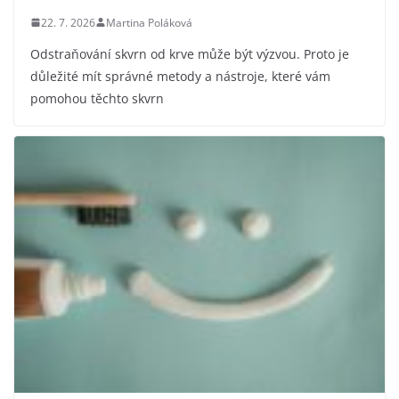
22. 7. 2026
Martina Poláková
Odstraňování skvrn od krve může být výzvou. Proto je
důležité mít správné metody a nástroje, které vám
pomohou těchto skvrn