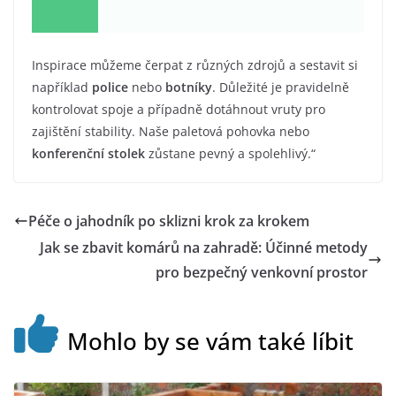
Inspirace můžeme čerpat z různých zdrojů a sestavit si
například
police
nebo
botníky
. Důležité je pravidelně
kontrolovat spoje a případně dotáhnout vruty pro
zajištění stability. Naše paletová pohovka nebo
konferenční stolek
zůstane pevný a spolehlivý.“
Péče o jahodník po sklizni krok za krokem
Jak se zbavit komárů na zahradě: Účinné metody
pro bezpečný venkovní prostor
Mohlo by se vám také líbit