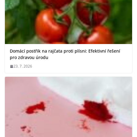
Domácí postřik na rajčata proti plísni: Efektivní řešení
pro zdravou úrodu
23. 7. 2026