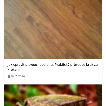
Jak opravit plovoucí podlahu: Praktický průvodce krok za
krokem
26. 7. 2026