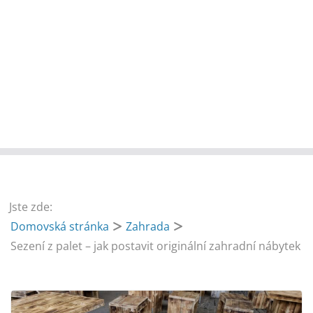
Jste zde:
Domovská stránka
Zahrada
Sezení z palet – jak postavit originální zahradní nábytek