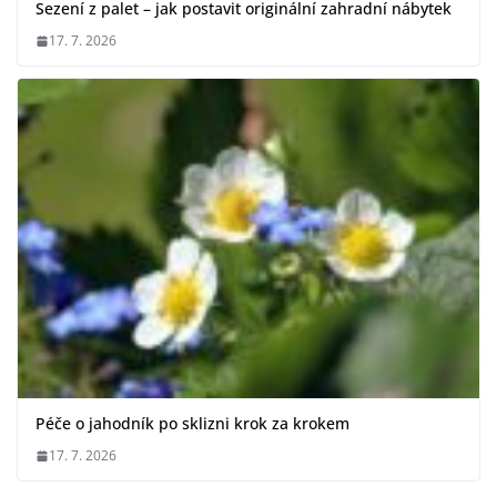
Sezení z palet – jak postavit originální zahradní nábytek
17. 7. 2026
Péče o jahodník po sklizni krok za krokem
17. 7. 2026