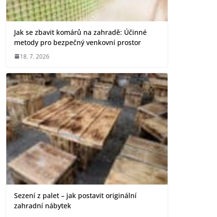
Jak se zbavit komárů na zahradě: Účinné
metody pro bezpečný venkovní prostor
18. 7. 2026
Sezení z palet – jak postavit originální
zahradní nábytek