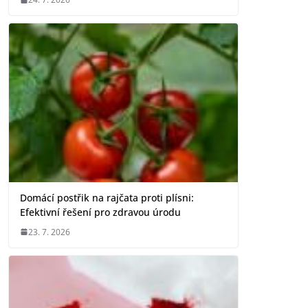
Domácí postřik na rajčata proti plísni:
Efektivní řešení pro zdravou úrodu
23. 7. 2026