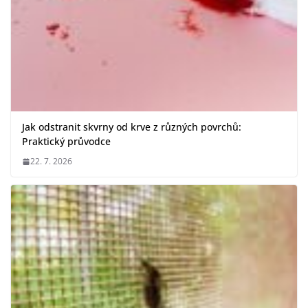
Jak odstranit skvrny od krve z různých povrchů:
Praktický průvodce
22. 7. 2026