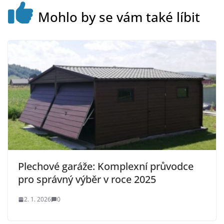
Mohlo by se vám také líbit
Plechové garáže: Komplexní průvodce
pro správný výběr v roce 2025
2. 1. 2026
0