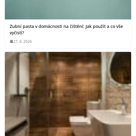
Zubní pasta v domácnosti na čištění: Jak použít a co vše
vyčistí?
27. 6. 2026