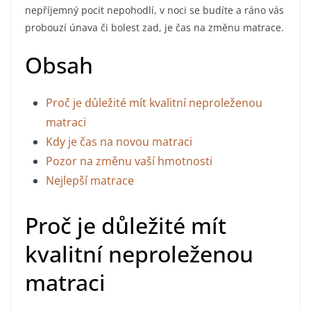
nepříjemný pocit nepohodlí, v noci se budíte a ráno vás
probouzí únava či bolest zad, je čas na změnu matrace.
Obsah
Proč je důležité mít kvalitní neproleženou
matraci
Kdy je čas na novou matraci
Pozor na změnu vaší hmotnosti
Nejlepší matrace
Proč je důležité mít
kvalitní neproleženou
matraci