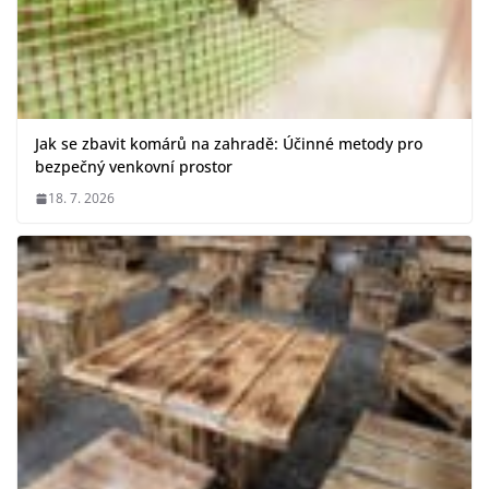
Jak se zbavit komárů na zahradě: Účinné metody pro
bezpečný venkovní prostor
18. 7. 2026