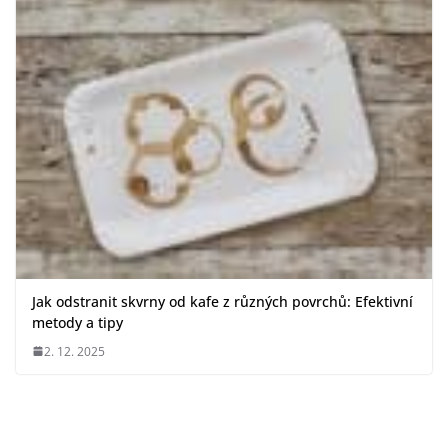
Jak odstranit skvrny od kafe z různých povrchů: Efektivní
metody a tipy
2. 12. 2025