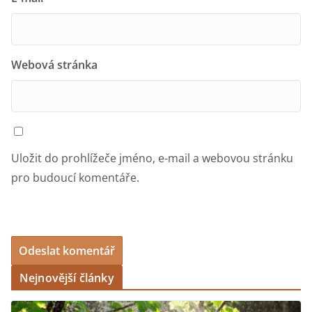
Webová stránka
Uložit do prohlížeče jméno, e-mail a webovou stránku
pro budoucí komentáře.
Nejnovější články