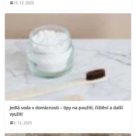
15. 12. 2025
Jedlá soda v domácnosti – tipy na použití, čištění a další
využití
5. 12. 2025