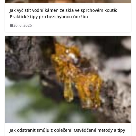
Jak vyčistit vodní kámen ze skla ve sprchovém koutě:
Praktické tipy pro bezchybnou údržbu
20. 6. 2026
Jak odstranit smůlu z oblečení: Osvědčené metody a tipy