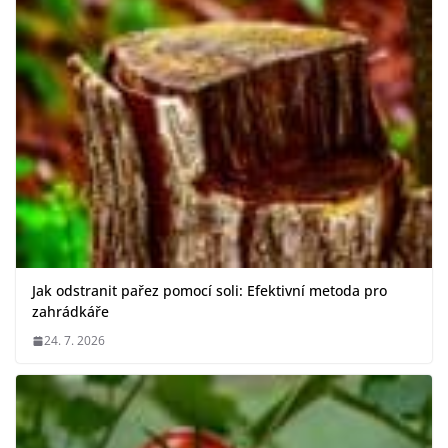
Jak odstranit pařez pomocí soli: Efektivní metoda pro
zahrádkáře
24. 7. 2026