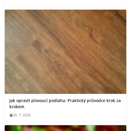
Jak opravit plovoucí podlahu: Praktický průvodce krok za
krokem
26. 7. 2026