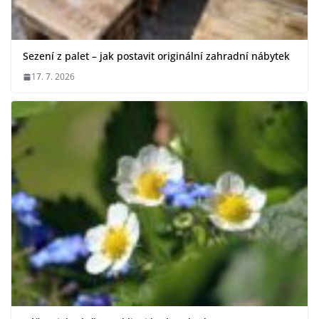
Sezení z palet – jak postavit originální zahradní nábytek
17. 7. 2026