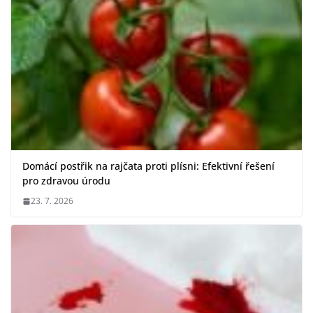
Domácí postřik na rajčata proti plísni: Efektivní řešení
pro zdravou úrodu
23. 7. 2026