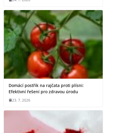
Domácí postřik na rajčata proti plísni:
Efektivní řešení pro zdravou úrodu
23. 7. 2026