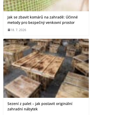
Jak se zbavit komárů na zahradě: Účinné
metody pro bezpečný venkovní prostor
18. 7. 2026
Sezení z palet – jak postavit originální
zahradní nábytek