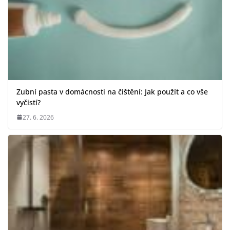
Zubní pasta v domácnosti na čištění: Jak použít a co vše
vyčistí?
27. 6. 2026