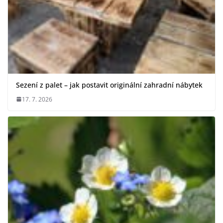
Sezení z palet – jak postavit originální zahradní nábytek
17. 7. 2026