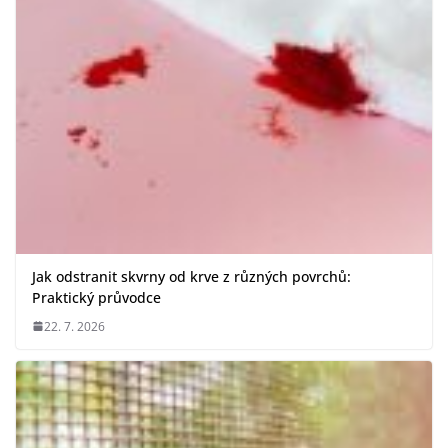
Jak odstranit skvrny od krve z různých povrchů:
Praktický průvodce
22. 7. 2026