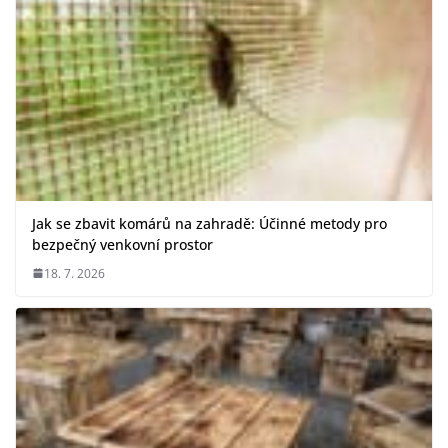
Jak se zbavit komárů na zahradě: Účinné metody pro
bezpečný venkovní prostor
18. 7. 2026