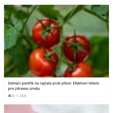
Domácí postřik na rajčata proti plísni: Efektivní řešení
pro zdravou úrodu
23. 7. 2026