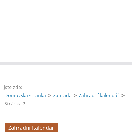
Jste zde:
Domovská stránka
Zahrada
Zahradní kalendář
Stránka 2
Zahradní kalendář