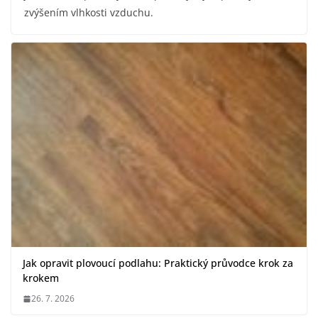
zvýšením vlhkosti vzduchu.
Jak opravit plovoucí podlahu: Praktický průvodce krok za
krokem
26. 7. 2026