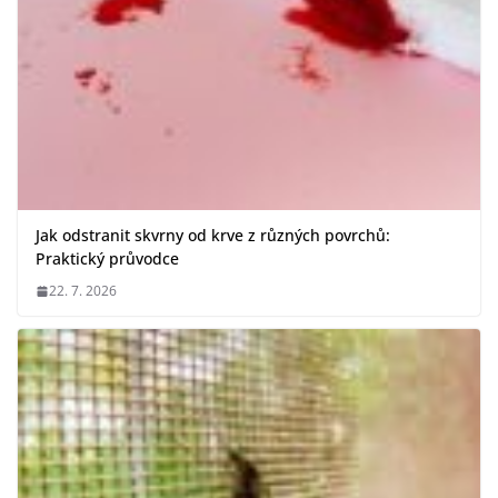
Jak odstranit skvrny od krve z různých povrchů:
Praktický průvodce
22. 7. 2026