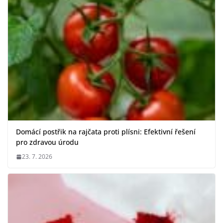
Domácí postřik na rajčata proti plísni: Efektivní řešení
pro zdravou úrodu
23. 7. 2026