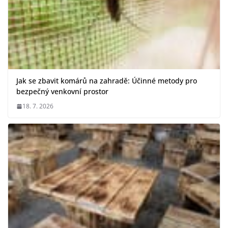
Jak se zbavit komárů na zahradě: Účinné metody pro
bezpečný venkovní prostor
18. 7. 2026