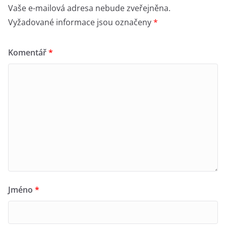
Vaše e-mailová adresa nebude zveřejněna.
Vyžadované informace jsou označeny
*
Komentář
*
Jméno
*