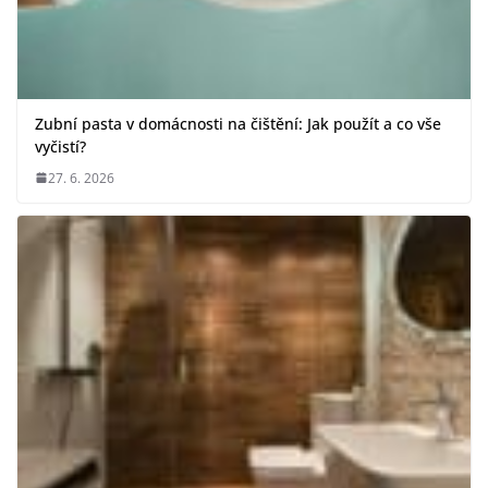
Zubní pasta v domácnosti na čištění: Jak použít a co vše
vyčistí?
27. 6. 2026