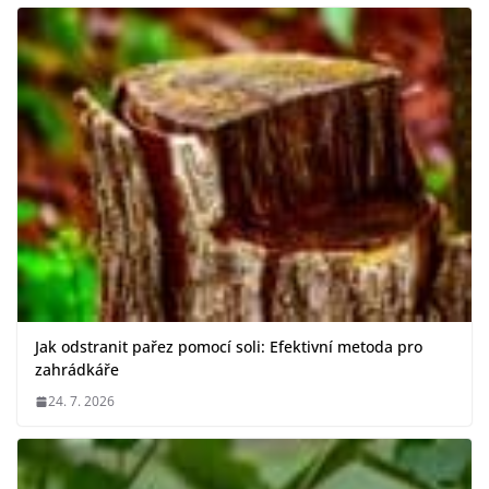
Jak odstranit pařez pomocí soli: Efektivní metoda pro
zahrádkáře
24. 7. 2026