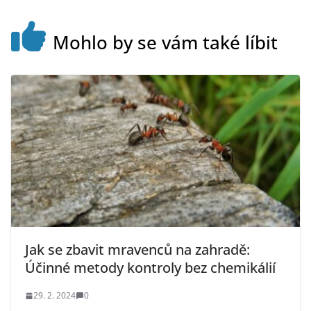
Mohlo by se vám také líbit
Jak se zbavit mravenců na zahradě:
Účinné metody kontroly bez chemikálií
29. 2. 2024
0