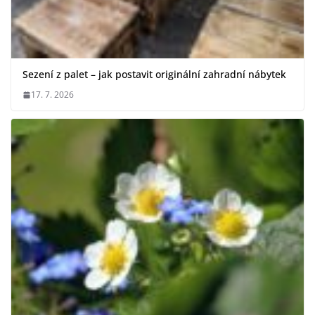
Sezení z palet – jak postavit originální zahradní nábytek
17. 7. 2026