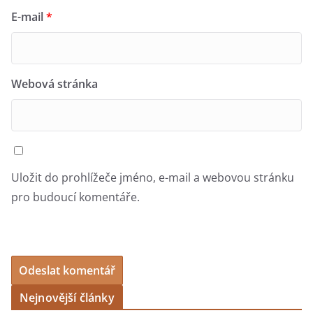
E-mail
*
Webová stránka
Uložit do prohlížeče jméno, e-mail a webovou stránku
pro budoucí komentáře.
Nejnovější články