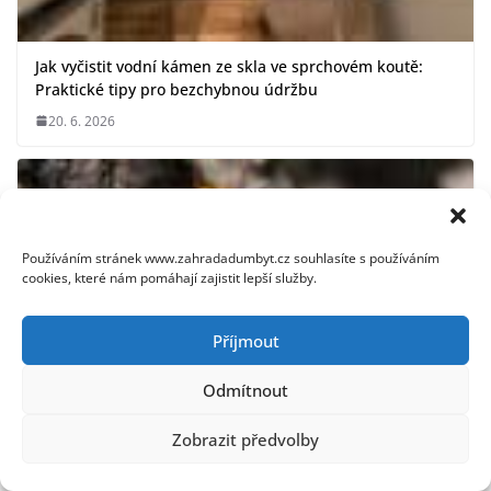
Jak vyčistit vodní kámen ze skla ve sprchovém koutě:
Praktické tipy pro bezchybnou údržbu
20. 6. 2026
Používáním stránek www.zahradadumbyt.cz souhlasíte s používáním
cookies, které nám pomáhají zajistit lepší služby.
Příjmout
Odmítnout
Zobrazit předvolby