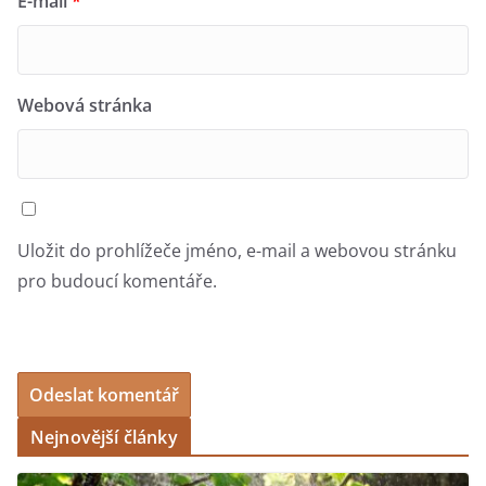
E-mail
*
Webová stránka
Uložit do prohlížeče jméno, e-mail a webovou stránku
pro budoucí komentáře.
Nejnovější články