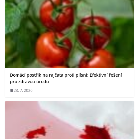
Domácí postřik na rajčata proti plísni: Efektivní řešení
pro zdravou úrodu
23. 7. 2026