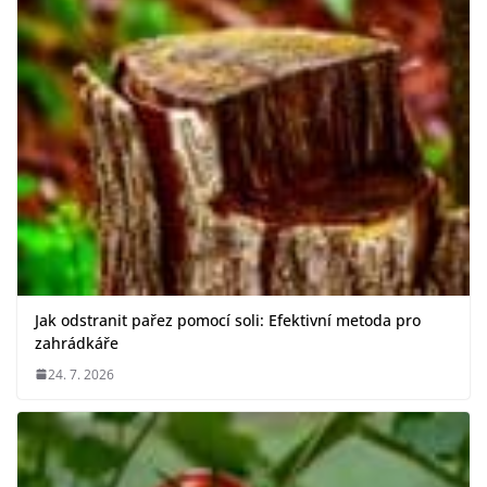
Jak odstranit pařez pomocí soli: Efektivní metoda pro
zahrádkáře
24. 7. 2026