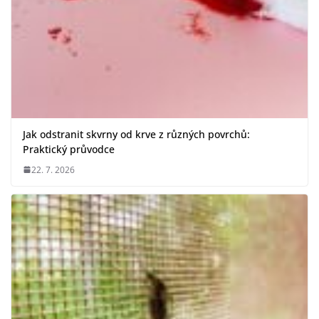
Jak odstranit skvrny od krve z různých povrchů:
Praktický průvodce
22. 7. 2026