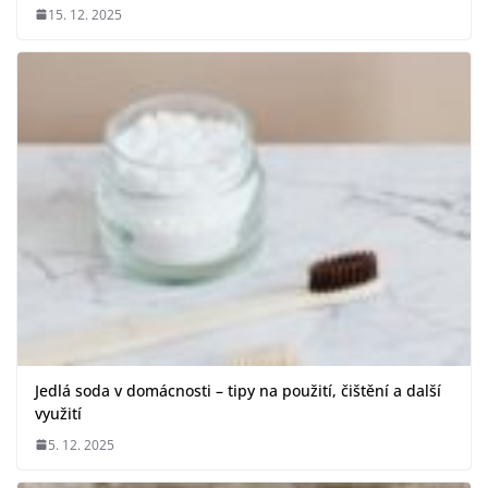
15. 12. 2025
Jedlá soda v domácnosti – tipy na použití, čištění a další
využití
5. 12. 2025