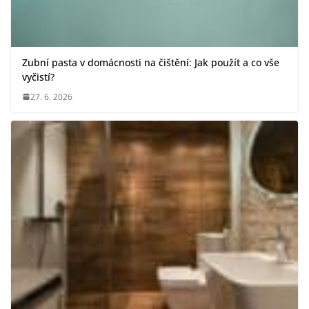
Zubní pasta v domácnosti na čištění: Jak použít a co vše
vyčistí?
27. 6. 2026