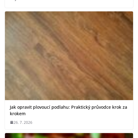
Jak opravit plovoucí podlahu: Praktický průvodce krok za
krokem
26. 7. 2026