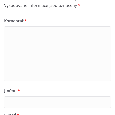
Vyžadované informace jsou označeny
*
Komentář
*
Jméno
*