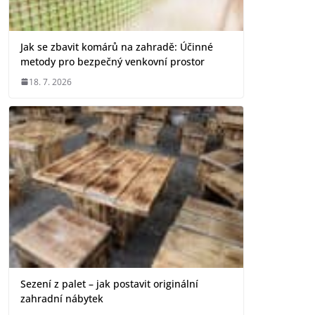
Jak se zbavit komárů na zahradě: Účinné
metody pro bezpečný venkovní prostor
18. 7. 2026
Sezení z palet – jak postavit originální
zahradní nábytek