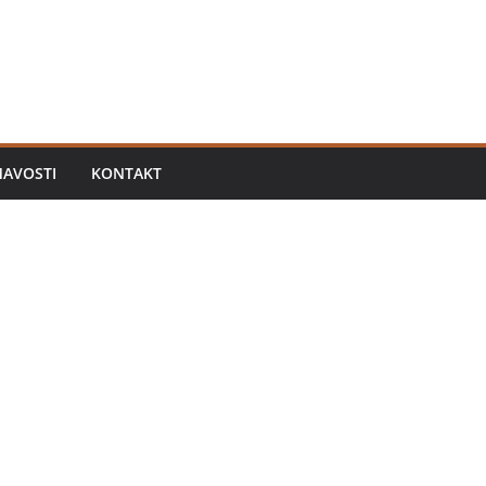
MAVOSTI
KONTAKT