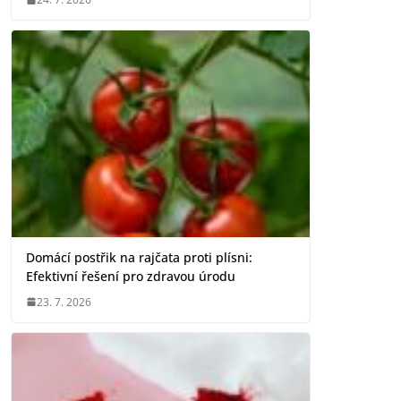
Domácí postřik na rajčata proti plísni:
Efektivní řešení pro zdravou úrodu
23. 7. 2026