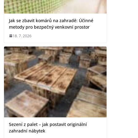
Jak se zbavit komárů na zahradě: Účinné
metody pro bezpečný venkovní prostor
18. 7. 2026
Sezení z palet – jak postavit originální
zahradní nábytek