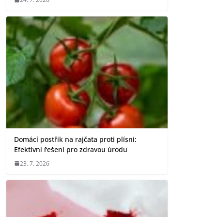
Domácí postřik na rajčata proti plísni:
Efektivní řešení pro zdravou úrodu
23. 7. 2026