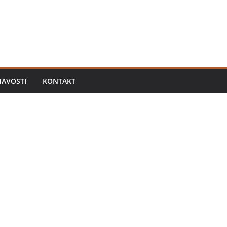
MAVOSTI
KONTAKT