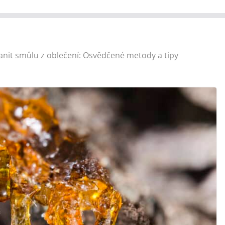
ranit smůlu z oblečení: Osvědčené metody a tipy